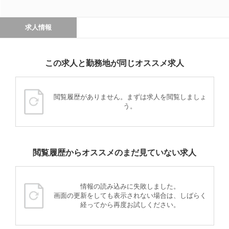
求人情報
この求人と勤務地が同じオススメ求人
閲覧履歴がありません。まずは求人を閲覧しましょ
う。
閲覧履歴からオススメのまだ見ていない求人
情報の読み込みに失敗しました。
画面の更新をしても表示されない場合は、しばらく
経ってから再度お試しください。