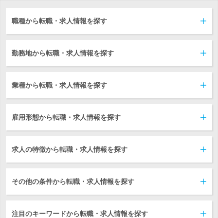
職種から転職・求人情報を探す
勤務地から転職・求人情報を探す
業種から転職・求人情報を探す
雇用形態から転職・求人情報を探す
求人の特徴から転職・求人情報を探す
その他の条件から転職・求人情報を探す
注目のキーワードから転職・求人情報を探す