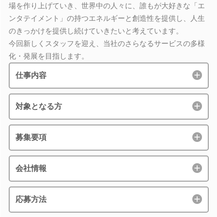
場を作り上げていき、世界中の人々に、誰もが大好きな「エ
ンタテイメント」の持つエネルギーと創造性を提供し、人生
のきっかけを提供し続けていきたいと考えています。
今回新しくスタッフを迎え、当社のさらなるサービスの多様
化・発展を目指します。
仕事内容
対象となる方
募集要項
会社情報
応募方法