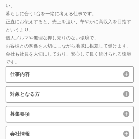
い、
暮らしに合う1台を一緒に考える仕事です。
正直にお伝えすると、売上を追い、華やかに高収入を目指す
というより、
個人ノルマや無理な押し売りのない環境で、
お客様との関係を大切にしながら地域に根差して働けます。
会社も社員を大切にしており、安心して長く続けられる環境
です。
仕事内容
対象となる方
募集要項
会社情報