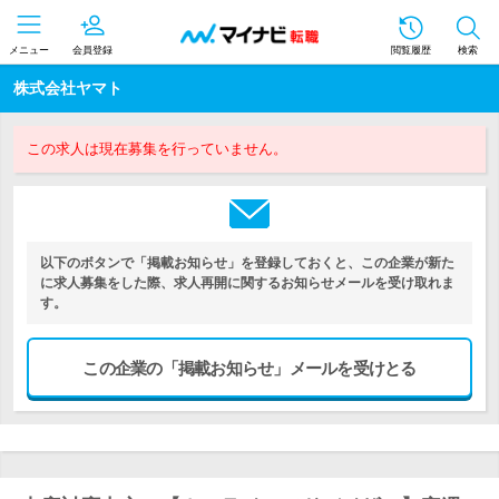
メニュー
会員登録
閲覧履歴
検索
株式会社ヤマト
この求人は現在募集を行っていません。
以下のボタンで「掲載お知らせ」を登録しておくと、この企業が新た
に求人募集をした際、求人再開に関するお知らせメールを受け取れま
す。
この企業の「掲載お知らせ」メールを受けとる