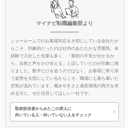
マイナビ転職編集部より
ショールームでのお客様対応を大切にしている会社だか
らこそ、印象的だったのは社内のあたたかな雰囲気。未
経験で入社した先輩も多く、「最初の不安が分かるか
ら、自然と声をかけ合える」と話していたのが印象に残
りました。数字だけを追うのではなく、お客様に寄り添
う姿勢を大切にしているからこそ、職場にも落ち着いた
空気が流れています。働きやすさと成長環境の両方を求
める方に、ぜひ注目してほしい一社です。
取材担当者からみたこの求人に
向いている人・向いていない人をチェック