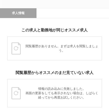
求人情報
この求人と勤務地が同じオススメ求人
閲覧履歴がありません。まずは求人を閲覧しましょ
う。
閲覧履歴からオススメのまだ見ていない求人
情報の読み込みに失敗しました。
画面の更新をしても表示されない場合は、しばらく
経ってから再度お試しください。