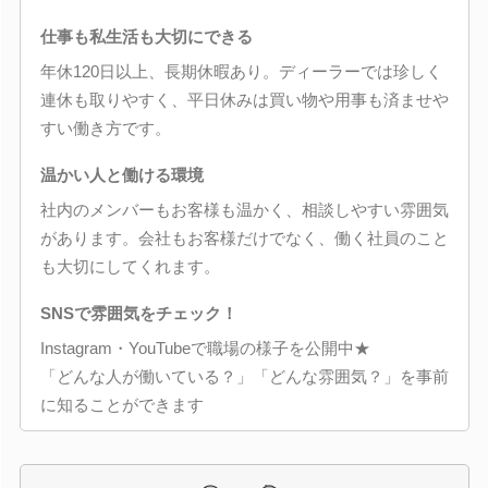
仕事も私生活も大切にできる
年休120日以上、長期休暇あり。ディーラーでは珍しく
連休も取りやすく、平日休みは買い物や用事も済ませや
すい働き方です。
温かい人と働ける環境
社内のメンバーもお客様も温かく、相談しやすい雰囲気
があります。会社もお客様だけでなく、働く社員のこと
も大切にしてくれます。
SNSで雰囲気をチェック！
Instagram・YouTubeで職場の様子を公開中★
「どんな人が働いている？」「どんな雰囲気？」を事前
に知ることができます