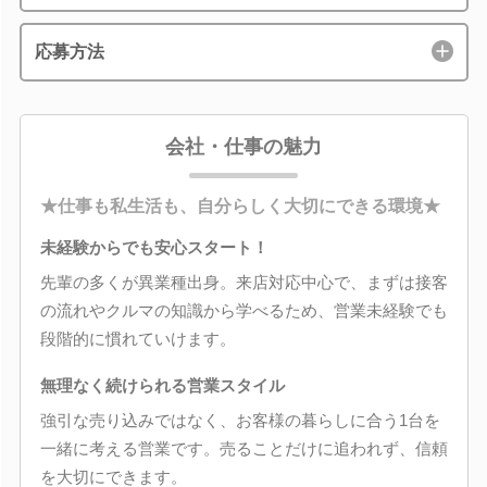
応募方法
会社・仕事の魅力
★仕事も私生活も、自分らしく大切にできる環境★
未経験からでも安心スタート！
先輩の多くが異業種出身。来店対応中心で、まずは接客
の流れやクルマの知識から学べるため、営業未経験でも
段階的に慣れていけます。
無理なく続けられる営業スタイル
強引な売り込みではなく、お客様の暮らしに合う1台を
一緒に考える営業です。売ることだけに追われず、信頼
を大切にできます。