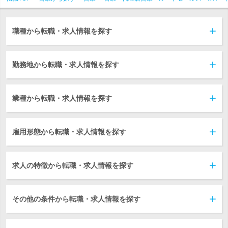
職種から転職・求人情報を探す
勤務地から転職・求人情報を探す
業種から転職・求人情報を探す
雇用形態から転職・求人情報を探す
求人の特徴から転職・求人情報を探す
その他の条件から転職・求人情報を探す