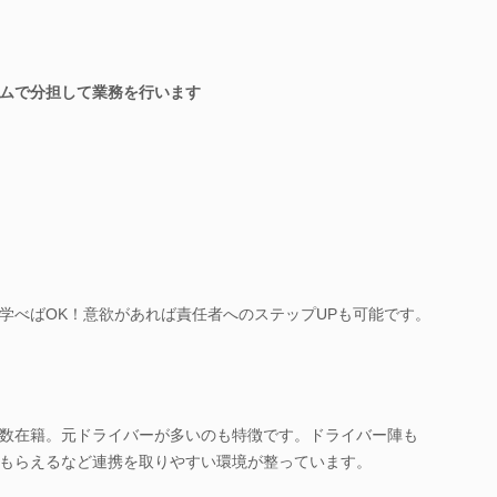
ムで分担して業務を行います
学べばOK！意欲があれば責任者へのステップUPも可能です。
数在籍。元ドライバーが多いのも特徴です。ドライバー陣も
もらえるなど連携を取りやすい環境が整っています。