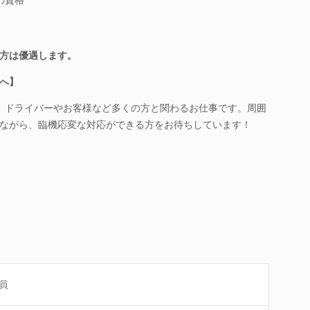
方は優遇します。
へ】
、ドライバーやお客様など多くの方と関わるお仕事です。周囲
ながら、臨機応変な対応ができる方をお待ちしています！
員