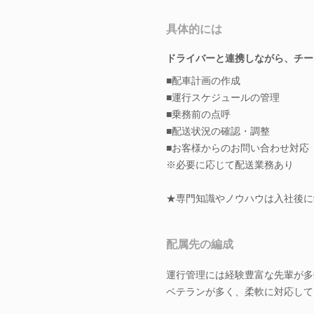
具体的には
ドライバーと連携しながら、チー
■配車計画の作成
■運行スケジュールの管理
■乗務前の点呼
■配送状況の確認・調整
■お客様からのお問い合わせ対応
※必要に応じて配送業務あり
★専門知識やノウハウは入社後に
配属先の編成
運行管理には経験豊富な先輩が多
ベテランが多く、柔軟に対応して