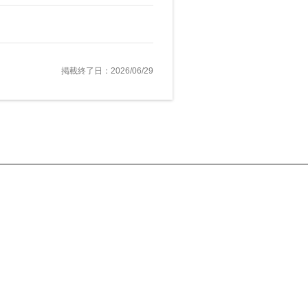
掲載終了日：2026/06/29