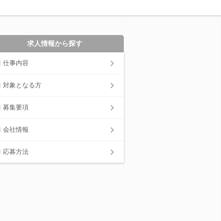
求人情報から探す
仕事内容
対象となる方
募集要項
会社情報
応募方法