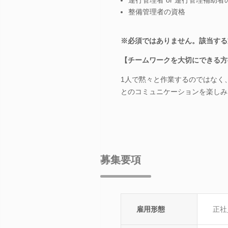
整備管理者の資格
※必須ではありません。該当する
【チームワークを大切にできる方
1人で黙々と作業するのではなく
とのコミュニケーションを楽しみ
募集要項
雇用形態
正社