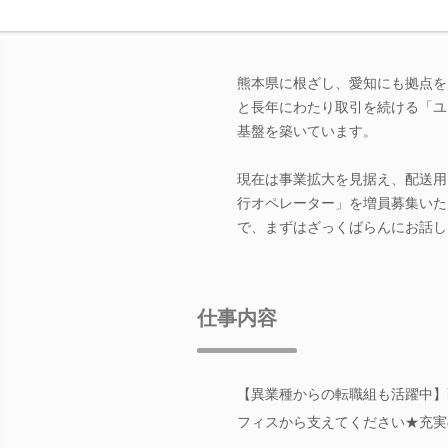
熊本県に根ざし、愛知にも拠点を
と長年にわたり取引を続ける「ユ
基盤を築いています。
現在は事業拡大を見据え、配送用
行オペレーター」を増員募集いた
で、まずはざっくばらんにお話し
仕事内容
【異業種からの転職組も活躍中】
フィスから支えてください★充実