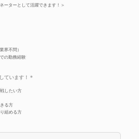
ネーターとして活躍できます！＞
業界不問）
での勤務経験
しています！＊
戦したい方
きる方
り組める方