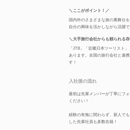
＼ここがポイント！／
国内外のさまざまな旅の裏舞台を
自分の興味を活かしながら活躍で
＼大手旅行会社からも頼られる存
「JTB」「近畿日本ツーリスト
あります。全国の旅行会社と連携
す！
入社後の流れ
最初は先輩メンバーが丁寧にフォ
ください！
経験の有無に関わらず、新人でも
した先輩社員も多数在籍！