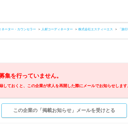
ィネーター・カウンセラー
人材コーディネーター
株式会社エスティーエス
「旅行
募集を行っていません。
録しておくと、この企業が求人を再開した際にメールでお知らせします
この企業の「掲載お知らせ」メールを受けとる