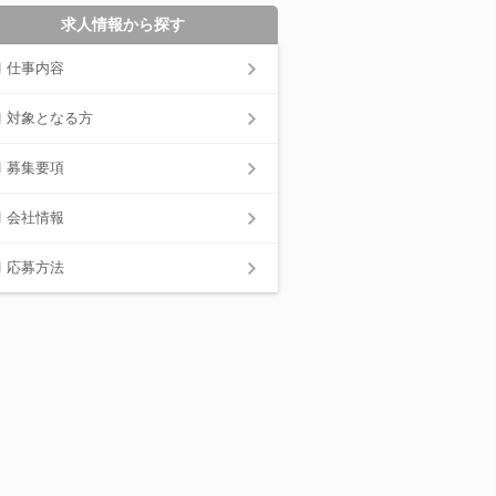
求人情報から探す
仕事内容
対象となる方
募集要項
会社情報
応募方法