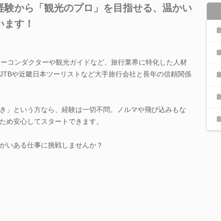
経験から「観光のプロ」を目指せる、温かい
います！
アーコンダクターや観光ガイドなど、旅行業界に特化した人材
JTBや近畿日本ツーリストなど大手旅行会社と長年の信頼関係
き」という方なら、経験は一切不問。ノルマや飛び込みもな
ため安心してスタートできます。
がいある仕事に挑戦しませんか？