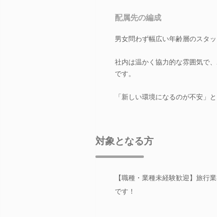
配属先の編成
男女問わず幅広い年齢層のスタッ
社内は温かく協力的な雰囲気で、
です。
「新しい環境になるのが不安」と
対象となる方
【職種・業種未経験歓迎】旅行業
です！