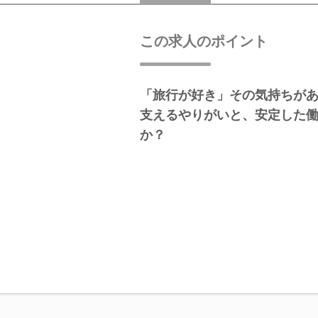
この求人のポイント
「旅行が好き」その気持ちがあ
支えるやりがいと、安定した
か？