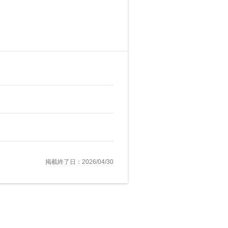
掲載終了日：2026/04/30