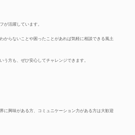
フが活躍しています。
わからないことや困ったことがあれば気軽に相談できる風土
いう方も、ぜひ安心してチャレンジできます。
界に興味がある方、コミュニケーション力がある方は大歓迎