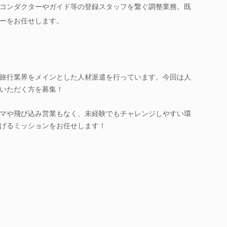
コンダクターやガイド等の登録スタッフを繋ぐ調整業務。既
ーをお任せします。
旅行業界をメインとした人材派遣を行っています。今回は人
いただく方を募集！
マや飛び込み営業もなく、未経験でもチャレンジしやすい環
げるミッションをお任せします！