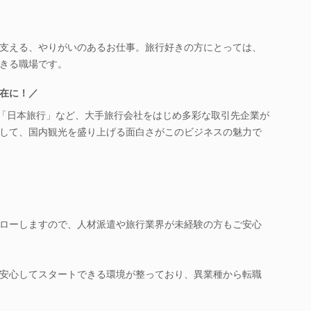
支える、やりがいのあるお仕事。旅行好きの方にとっては、
きる職場です。
在に！／
」「日本旅行」など、大手旅行会社をはじめ多彩な取引先企業が
して、国内観光を盛り上げる面白さがこのビジネスの魅力で
ローしますので、人材派遣や旅行業界が未経験の方もご安心
安心してスタートできる環境が整っており、異業種から転職