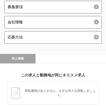
募集要項
会社情報
応募方法
求人情報
この求人と勤務地が同じオススメ求人
閲覧履歴がありません。まずは求人を閲覧しましょ
う。