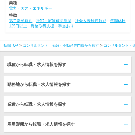
業種
電力・ガス・エネルギー
特徴
第二新卒歓迎
社宅・家賃補助制度
社会人未経験歓迎
年間休日
125日以上
資格取得支援・手当あり
転職TOP
コンサルタント・金融・不動産専門職から探す
コンサルタント・
職種から転職・求人情報を探す
勤務地から転職・求人情報を探す
業種から転職・求人情報を探す
雇用形態から転職・求人情報を探す