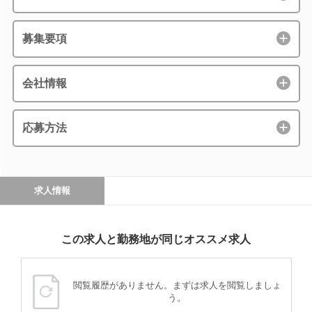
募集要項
会社情報
応募方法
求人情報
この求人と勤務地が同じオススメ求人
閲覧履歴がありません。まずは求人を閲覧しましょ
う。