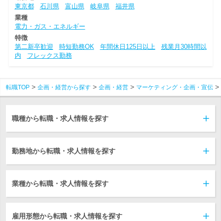
東京都
石川県
富山県
岐阜県
福井県
業種
電力・ガス・エネルギー
特徴
第二新卒歓迎
時短勤務OK
年間休日125日以上
残業月30時間以
内
フレックス勤務
転職TOP
企画・経営から探す
企画・経営
マーケティング・企画・宣伝
職種から転職・求人情報を探す
勤務地から転職・求人情報を探す
業種から転職・求人情報を探す
雇用形態から転職・求人情報を探す