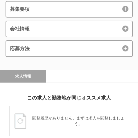
募集要項
会社情報
応募方法
求人情報
この求人と勤務地が同じオススメ求人
閲覧履歴がありません。まずは求人を閲覧しましょ
う。