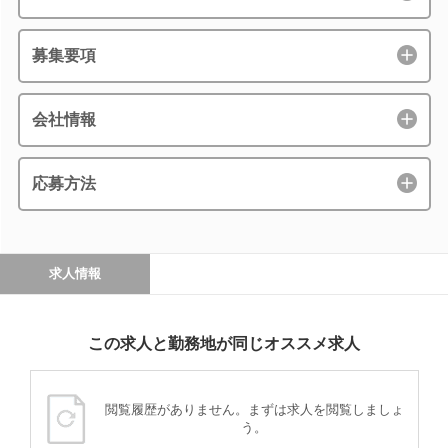
募集要項
会社情報
応募方法
求人情報
この求人と勤務地が同じオススメ求人
閲覧履歴がありません。まずは求人を閲覧しましょ
う。