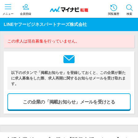
メニュー
会員登録
閲覧履歴
検索
LINEヤフービジネスパートナーズ株式会社
この求人は現在募集を行っていません。
以下のボタンで「掲載お知らせ」を登録しておくと、この企業が新た
に求人募集をした際、求人再開に関するお知らせメールを受け取れま
す。
この企業の「掲載お知らせ」メールを受けとる