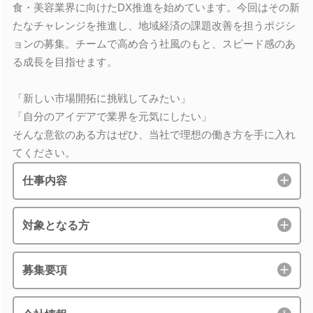
食・美容業界に向けたDX推進を始めています。今回はその新
たなチャレンジを推進し、地域経済の課題改善を担うポジシ
ョンの募集。チームで高め合う社風のもと、スピード感のあ
る成長を目指せます。
「新しい市場開拓に挑戦してみたい」
「自分のアイデアで業界を元気にしたい」
そんな意欲のある方はぜひ、当社で理想の働き方を手に入れ
てください。
仕事内容
対象となる方
募集要項