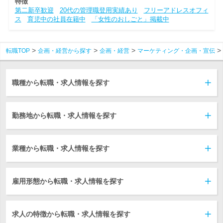
特徴
第二新卒歓迎
20代の管理職登用実績あり
フリーアドレスオフィ
ス
育児中の社員在籍中
「女性のおしごと」掲載中
転職TOP
企画・経営から探す
企画・経営
マーケティング・企画・宣伝
職種から転職・求人情報を探す
勤務地から転職・求人情報を探す
業種から転職・求人情報を探す
雇用形態から転職・求人情報を探す
求人の特徴から転職・求人情報を探す