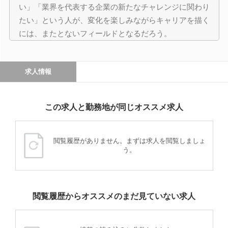
い」「業界を代表する企業の新たなチャレンジに関わり
たい」という人が、変化を楽しみながらキャリアを描く
には、またとないフィールドとなるだろう。
求人情報
この求人と勤務地が同じオススメ求人
閲覧履歴がありません。まずは求人を閲覧しましょ
う。
閲覧履歴からオススメのまだ見ていない求人