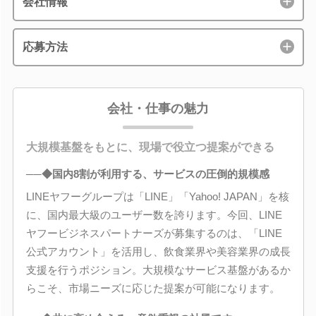
会社情報
応募方法
会社・仕事の魅力
大規模基盤をもとに、現場で役立つ提案ができる
──◆国内8割が利用する、サービスの圧倒的規模感
LINEヤフーグループは「LINE」「Yahoo! JAPAN」を核
に、国内最大級のユーザー数を誇ります。今回、LINE
ヤフービジネスパートナーズが募集するのは、「LINE
公式アカウント」を活用し、飲食業界や美容業界の成長
支援を行うポジション。大規模なサービス基盤があるか
らこそ、市場ニーズに応じた提案が可能になります。