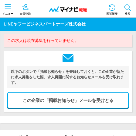
メニュー
会員登録
閲覧履歴
検索
LINEヤフービジネスパートナーズ株式会社
この求人は現在募集を行っていません。
以下のボタンで「掲載お知らせ」を登録しておくと、この企業が新た
に求人募集をした際、求人再開に関するお知らせメールを受け取れま
す。
この企業の「掲載お知らせ」メールを受けとる