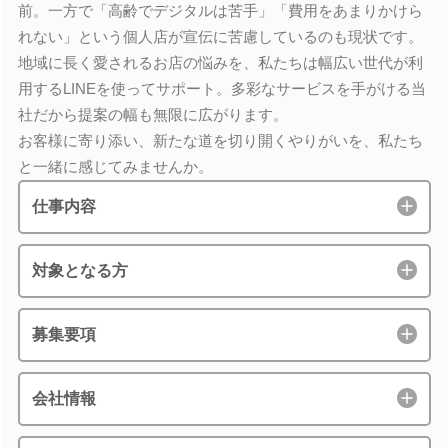
前。一方で「高齢でデジタルは苦手」「費用をあまりかけら
れない」という個人店が宣伝に苦慮しているのも現状です。
地域に長く愛されるお店の悩みを、私たちは幅広い世代が利
用するLINEを使ってサポート。多彩なサービスを手がける当
社だから提案の幅も無限に広がります。
お客様に寄り添い、新たな道を切り開くやりがいを、私たち
と一緒に感じてみませんか。
仕事内容
対象となる方
募集要項
会社情報