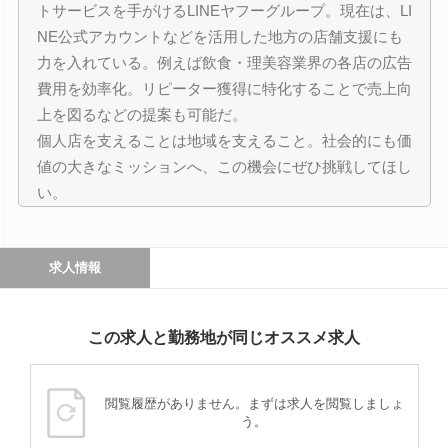
トサービスを手がけるLINEヤフーグループ。現在は、LI
NE公式アカウントなどを活用した地方の店舗支援にも
力を入れている。例えば飲食・理美容業界の各店の広告
費用を効率化。リピーター獲得に特化することで売上向
上を図るなどの提案も可能だ。
個人店を支えることは地域を支えること。社会的にも価
値の大きなミッションへ、この機会にぜひ挑戦してほし
い。
求人情報
この求人と勤務地が同じオススメ求人
閲覧履歴がありません。まずは求人を閲覧しましょ
う。