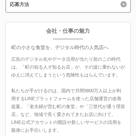
応募方法
会社・仕事の魅力
町の小さな食堂を、デジタル時代の人気店へ
広告のデジタル化やデータ活用が当たり前のこの時代
は、「町の知る人ぞ知るお店」が、その波に乗れないが
ゆえに消えてしまうという危険性もはらんでいます。
私たちが手がけるのは、国内で月間9800万人以上が利
用するLINEプラットフォームを使った店舗運営の改善
提案。「老夫婦が営む町の食堂」や「三世代が通う理容
店」など、地域で長く愛されてきたお店に向けて、
LINE公式アカウントの開設や新しいサービスの活用を
親身にお手伝いします。