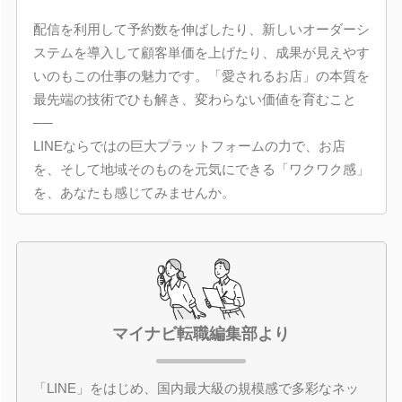
配信を利用して予約数を伸ばしたり、新しいオーダーシ
ステムを導入して顧客単価を上げたり、成果が見えやす
いのもこの仕事の魅力です。「愛されるお店」の本質を
最先端の技術でひも解き、変わらない価値を育むこと
──
LINEならではの巨大プラットフォームの力で、お店
を、そして地域そのものを元気にできる「ワクワク感」
を、あなたも感じてみませんか。
マイナビ転職編集部より
「LINE」をはじめ、国内最大級の規模感で多彩なネッ