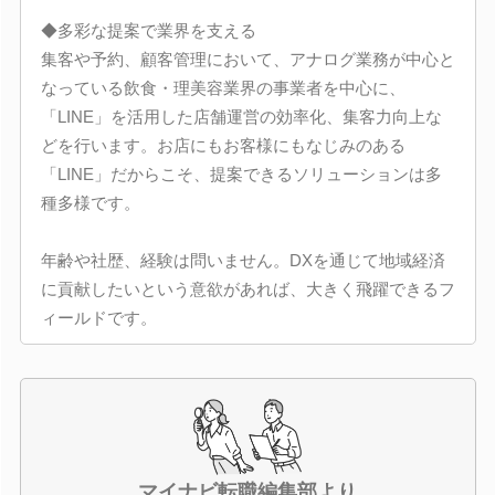
◆多彩な提案で業界を支える
集客や予約、顧客管理において、アナログ業務が中心と
なっている飲食・理美容業界の事業者を中心に、
「LINE」を活用した店舗運営の効率化、集客力向上な
どを行います。お店にもお客様にもなじみのある
「LINE」だからこそ、提案できるソリューションは多
種多様です。
年齢や社歴、経験は問いません。DXを通じて地域経済
に貢献したいという意欲があれば、大きく飛躍できるフ
ィールドです。
マイナビ転職編集部より