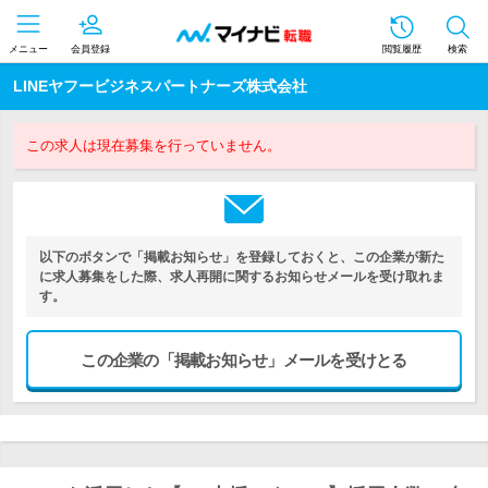
メニュー
会員登録
閲覧履歴
検索
LINEヤフービジネスパートナーズ株式会社
この求人は現在募集を行っていません。
以下のボタンで「掲載お知らせ」を登録しておくと、この企業が新た
に求人募集をした際、求人再開に関するお知らせメールを受け取れま
す。
この企業の「掲載お知らせ」メールを受けとる