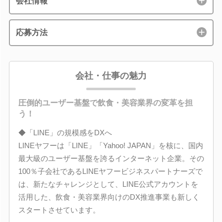
会社情報
応募方法
会社・仕事の魅力
圧倒的ユーザー基盤で飲食・美容業界の変革を担
う！
◆「LINE」の規模感をDXへ
LINEヤフーは「LINE」「Yahoo! JAPAN」を核に、国内
最大級のユーザー基盤を誇るインターネット企業。その
100％子会社であるLINEヤフービジネスパートナーズで
は、新たなチャレンジとして、LINE公式アカウントを
活用した、飲食・美容業界向けのDX推進事業も新しく
スタートさせています。