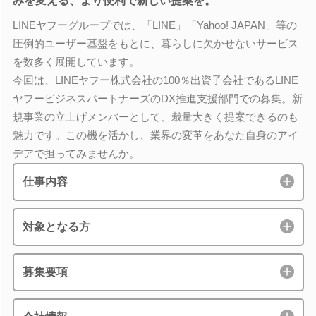
みを変える、より便利で新しい提案を。
LINEヤフーグループでは、「LINE」「Yahoo! JAPAN」等の
圧倒的ユーザー基盤をもとに、暮らしに欠かせないサービス
を数多く展開しています。
今回は、LINEヤフー株式会社の100％出資子会社であるLINE
ヤフービジネスパートナーズのDX推進支援部門での募集。新
規事業の立上げメンバーとして、裁量大きく提案できるのも
魅力です。この機を活かし、業界の変革をあなた自身のアイ
デアで担ってみませんか。
仕事内容
対象となる方
募集要項