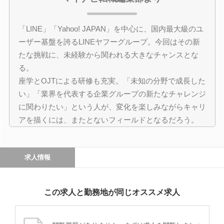
「LINE」「Yahoo! JAPAN」を中心に、国内最大級のユ
ーザー基盤を誇るLINEヤフーグループ。今回はその新
たな挑戦に、未経験から関われる大きなチャンスとな
る。
座学とOJTによる研修も充実。「未知の分野で成長した
い」「業界を代表する企業グループの新たなチャレンジ
に関わりたい」という人が、変化を楽しみながらキャリ
アを描くには、またとないフィールドとなるだろう。
求人情報
この求人と勤務地が同じオススメ求人