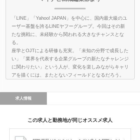
「LINE」「Yahoo! JAPAN」を中心に、国内最大級のユ
ーザー基盤を誇るLINEヤフーグループ。今回はその新
たな挑戦に、未経験から関われる大きなチャンスとな
る。
座学とOJTによる研修も充実。「未知の分野で成長した
い」「業界を代表する企業グループの新たなチャレンジ
に関わりたい」という人が、変化を楽しみながらキャリ
アを描くには、またとないフィールドとなるだろう。
求人情報
この求人と勤務地が同じオススメ求人