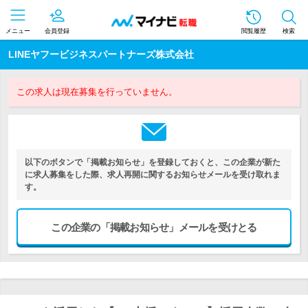
メニュー
会員登録
閲覧履歴
検索
LINEヤフービジネスパートナーズ株式会社
この求人は現在募集を行っていません。
以下のボタンで「掲載お知らせ」を登録しておくと、この企業が新た
に求人募集をした際、求人再開に関するお知らせメールを受け取れま
す。
この企業の「掲載お知らせ」メールを受けとる