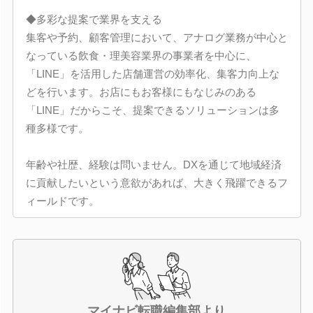
◆多彩な提案で業界を支える
集客や予約、顧客管理において、アナログ業務が中心と
なっている飲食・理美容業界の事業者を中心に、
「LINE」を活用した店舗運営の効率化、集客力向上な
どを行います。お店にもお客様にもなじみのある
「LINE」だからこそ、提案できるソリューションは多
種多様です。
年齢や社歴、経験は問いません。DXを通じて地域経済
に貢献したいという意欲があれば、大きく飛躍できるフ
ィールドです。
マイナビ転職編集部より