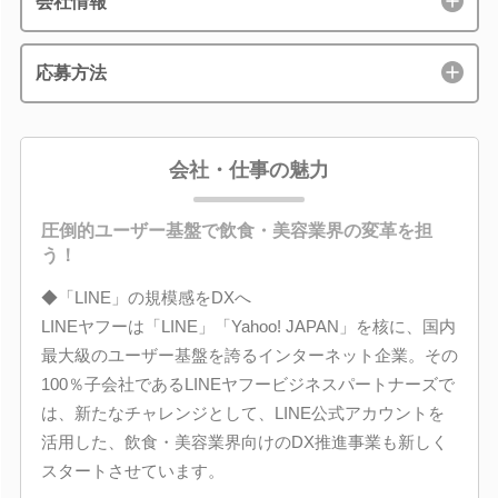
会社情報
応募方法
会社・仕事の魅力
圧倒的ユーザー基盤で飲食・美容業界の変革を担
う！
◆「LINE」の規模感をDXへ
LINEヤフーは「LINE」「Yahoo! JAPAN」を核に、国内
最大級のユーザー基盤を誇るインターネット企業。その
100％子会社であるLINEヤフービジネスパートナーズで
は、新たなチャレンジとして、LINE公式アカウントを
活用した、飲食・美容業界向けのDX推進事業も新しく
スタートさせています。