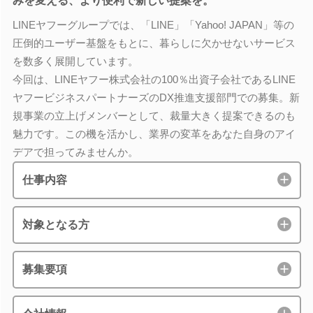
みを変える、より便利で新しい提案を。
LINEヤフーグループでは、「LINE」「Yahoo! JAPAN」等の
圧倒的ユーザー基盤をもとに、暮らしに欠かせないサービス
を数多く展開しています。
今回は、LINEヤフー株式会社の100％出資子会社であるLINE
ヤフービジネスパートナーズのDX推進支援部門での募集。新
規事業の立上げメンバーとして、裁量大きく提案できるのも
魅力です。この機を活かし、業界の変革をあなた自身のアイ
デアで担ってみませんか。
仕事内容
対象となる方
募集要項