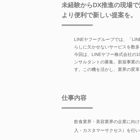
未経験からDX推進の現場
より便利で新しい提案を。
LINEヤフーグループでは、「LIN
らしに欠かせないサービスを数多
今回は、LINEヤフー株式会社の
ンサルタントの募集。新規事業の
す。この機を活かし、業界の変革
仕事内容
飲食業界・美容業界の企業に向け
入・カスタマーサクセス）を行い