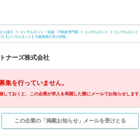
から探す
コンサルタント・金融・不動産専門職
コンサルタント
コンサルタント
ントの【コンサルタント】大阪勤務の求人情報
ートナーズ株式会社
募集を行っていません。
録しておくと、この企業が求人を再開した際にメールでお知らせします
この企業の「掲載お知らせ」メールを受けとる