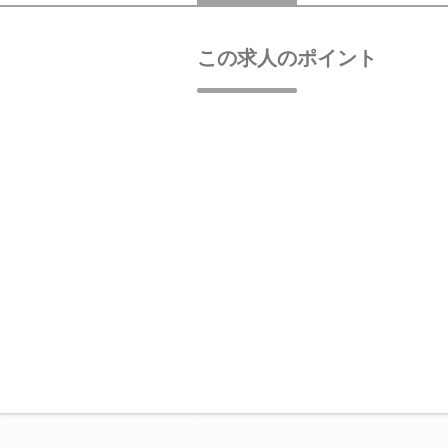
この求人のポイント