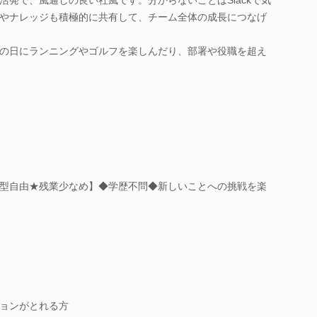
やナレッジも積極的に共有して、チーム全体の成長につなげ
の日にランニングやゴルフを楽しんだり、部署や役職を超え
型自由★残業少なめ】◆学歴不問◆新しいことへの挑戦を楽
ョンがとれる方