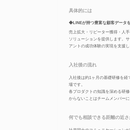
具体的には
◆LINEが持つ豊富な顧客デー
売上拡大・リピーター獲得・人手
ソリューションを提供します。サ
アントの成功体験の実現を支援し
入社後の流れ
入社後は約1ヶ月の基礎研修を経
場です。
各プロダクトの知識を深める研修
からないことはチームメンバーに
何でも相談できる距離の近さ
社員同士のコミュニケーションが