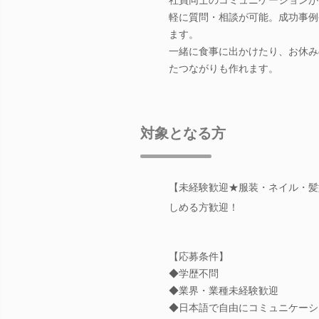
軽に質問・相談が可能。成功事例
ます。
一緒に食事に出かけたり、お休み
たつながりも作れます。
対象となる方
【未経験歓迎★服装・ネイル・髪
しめる方歓迎！
【応募条件】
◆学歴不問
◆業界・業種未経験歓迎
◆日本語で自由にコミュニケーシ