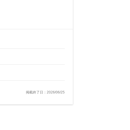
掲載終了日：2026/06/25