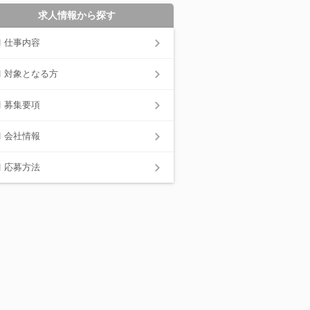
求人情報から探す
仕事内容
対象となる方
募集要項
会社情報
応募方法