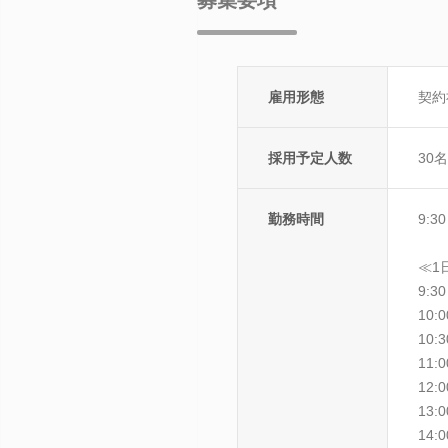
雇用形態
契約
採用予定人数
30
勤務時間
9:3
≪1
9:
10
10
11
12
13
14