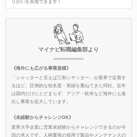
りがいを実感できます！
マイナビ転職編集部より
《海外にも広がる事業規模》
「シャッターと言えば三和シヤッター」が業界で定着す
るほど、圧倒的な知名度・実績を重ねてきた同社。近年
は国内だけにとどまらず、アジア・欧米など海外にも進
出し事業を拡大しています。
《未経験からチャレンジOK》
業界大手企業に営業未経験からチャレンジできるのが今
回の求人です。人柄重視の採用で製品やメンテナンスの