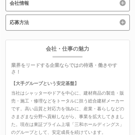
会社情報
応募方法
会社・仕事の魅力
業界をリードする企業ならではの待遇・働きやす
さ！
【大手グループという安定基盤】
当社はシャッターやドアを中心に、建材商品の製造・販
売・施工・修理などをトータルに担う総合建材メーカー
です。高い品質と対応力を強みに、産業・暮らしなどの
さまざまな分野へ貢献しながら、事業を拡大してきまし
た。現在は東証プライム上場「三和ホールディングス」
のグループとして、安定成長を続けています。