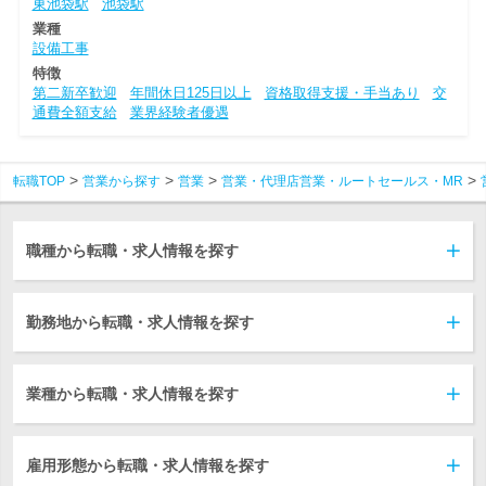
東池袋駅
池袋駅
業種
設備工事
特徴
第二新卒歓迎
年間休日125日以上
資格取得支援・手当あり
交
通費全額支給
業界経験者優遇
転職TOP
営業から探す
営業
営業・代理店営業・ルートセールス・MR
職種から転職・求人情報を探す
勤務地から転職・求人情報を探す
業種から転職・求人情報を探す
雇用形態から転職・求人情報を探す