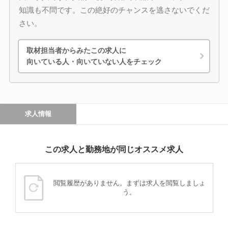
知識も不問です。この絶好のチャンスを逃さないでくだ
さい。
取材担当者からみたこの求人に
向いている人・向いていない人をチェック
求人情報
この求人と勤務地が同じオススメ求人
閲覧履歴がありません。まずは求人を閲覧しましょ
う。