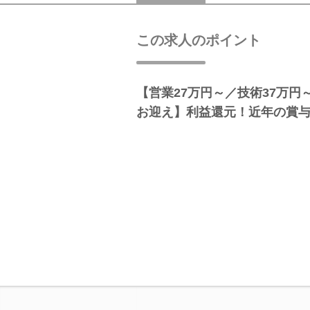
この求人のポイント
【営業27万円～／技術37万
お迎え】利益還元！近年の賞与