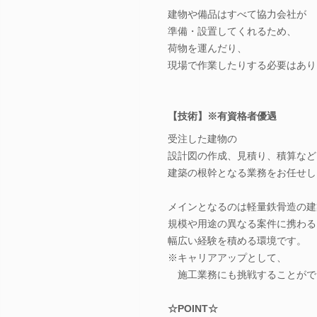
建物や備品はすべて協力会社が
準備・設置してくれるため、
荷物を運んだり、
現場で作業したりする必要はあり
【技術】※有資格者優遇
受注した建物の
設計図の作成、見積り、積算など
建築の根幹となる業務をお任せし
メインとなるのは軽量鉄骨造の建
規模や用途の異なる案件に携わる
幅広い経験を積める環境です。
※キャリアアップとして、
施工業務にも挑戦することがで
☆POINT☆