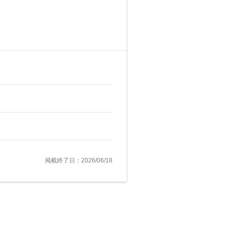
掲載終了日：2026/06/18