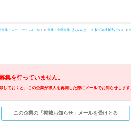
店営業・ルートセールス・MR
営業・企画営業（法人向け）
株式会社新光ハウス
募集を行っていません。
録しておくと、この企業が求人を再開した際にメールでお知らせします
この企業の「掲載お知らせ」メールを受けとる