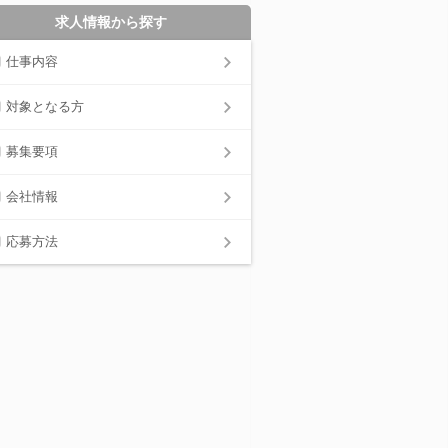
求人情報から探す
仕事内容
対象となる方
募集要項
会社情報
応募方法