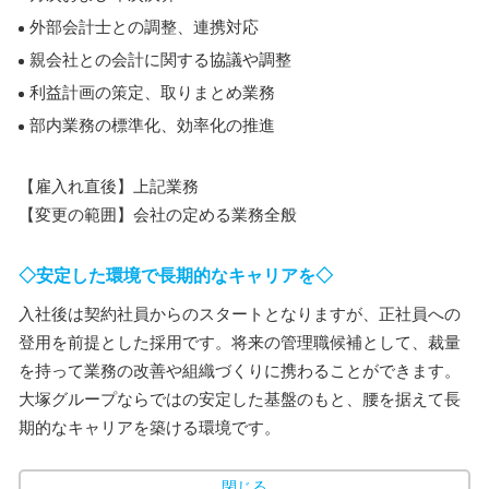
外部会計士との調整、連携対応
親会社との会計に関する協議や調整
利益計画の策定、取りまとめ業務
部内業務の標準化、効率化の推進
【雇入れ直後】上記業務
【変更の範囲】会社の定める業務全般
◇安定した環境で長期的なキャリアを◇
入社後は契約社員からのスタートとなりますが、正社員への
登用を前提とした採用です。将来の管理職候補として、裁量
を持って業務の改善や組織づくりに携わることができます。
大塚グループならではの安定した基盤のもと、腰を据えて長
期的なキャリアを築ける環境です。
閉じる