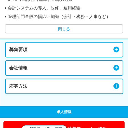
会計システムの導入、改修、運用経験
管理部門全般の幅広い知識（会計・税務・人事など）
閉じる
募集要項
会社情報
応募方法
求人情報