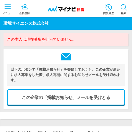
メニュー
会員登録
閲覧履歴
検索
環境サイエンス株式会社
この求人は現在募集を行っていません。
以下のボタンで「掲載お知らせ」を登録しておくと、この企業が新た
に求人募集をした際、求人再開に関するお知らせメールを受け取れま
す。
この企業の「掲載お知らせ」メールを受けとる