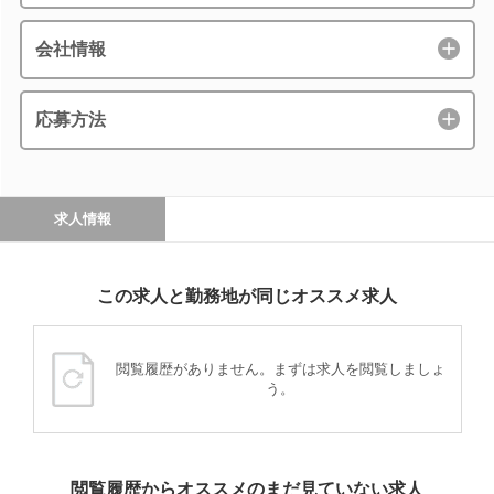
会社情報
応募方法
求人情報
この求人と勤務地が同じオススメ求人
閲覧履歴がありません。まずは求人を閲覧しましょ
う。
閲覧履歴からオススメのまだ見ていない求人