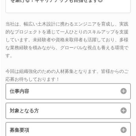
を磨ける！キャリアアップも目指せます◎
当社は、幅広い土木設計に携わるエンジニアを育成し、実践
的なプロジェクトを通じて一人ひとりのスキルアップを支援
しています。未経験者や資格未取得者も活躍しており、多様
な業務経験を積みながら、グローバルな視点も養える環境で
す。
今回は組織強化のための人材募集となります。皆様からのご
応募お待ちしております！
仕事内容
対象となる方
募集要項