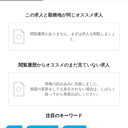
この求人と勤務地が同じオススメ求人
閲覧履歴がありません。まずは求人を閲覧しましょ
う。
閲覧履歴からオススメのまだ見ていない求人
情報の読み込みに失敗しました。
画面の更新をしても表示されない場合は、しばらく
経ってから再度お試しください。
注目のキーワード