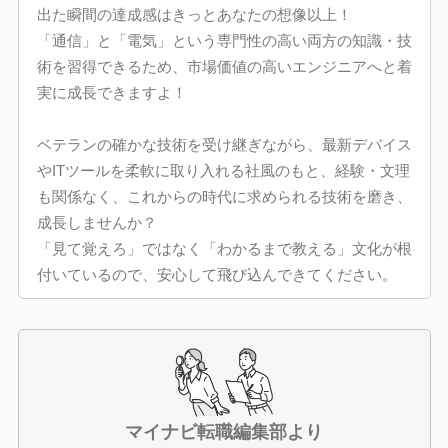
出た瞬間の達成感はきっとあなたの想像以上！
「通信」と「電気」という専門性の高い両方の知識・技
術を習得できるため、市場価値の高いエンジニアへと着
実に成長できますよ！
ベテランの確かな技術を受け継ぎながら、最新デバイス
やITツールを柔軟に取り入れる社風のもと、経験・文理
も関係なく、これからの時代に求められる技術を磨き、
成長しませんか？
「見て覚えろ」ではなく「わかるまで教える」文化が根
付いているので、安心して飛び込んできてください。
マイナビ転職編集部より