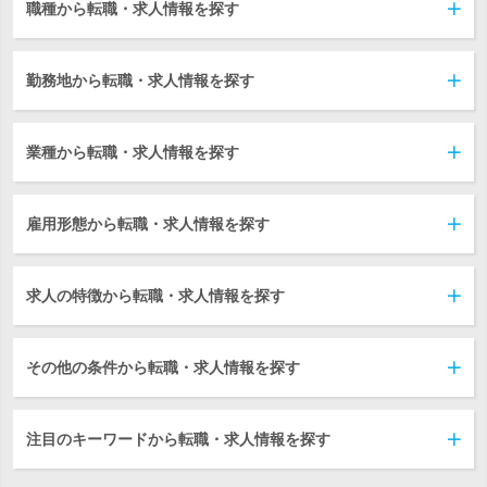
職種から転職・求人情報を探す
勤務地から転職・求人情報を探す
業種から転職・求人情報を探す
雇用形態から転職・求人情報を探す
求人の特徴から転職・求人情報を探す
その他の条件から転職・求人情報を探す
注目のキーワードから転職・求人情報を探す