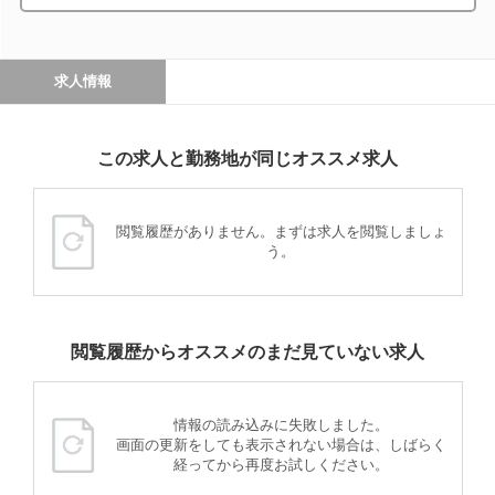
求人情報
この求人と勤務地が同じオススメ求人
閲覧履歴がありません。まずは求人を閲覧しましょ
う。
閲覧履歴からオススメのまだ見ていない求人
情報の読み込みに失敗しました。
画面の更新をしても表示されない場合は、しばらく
経ってから再度お試しください。