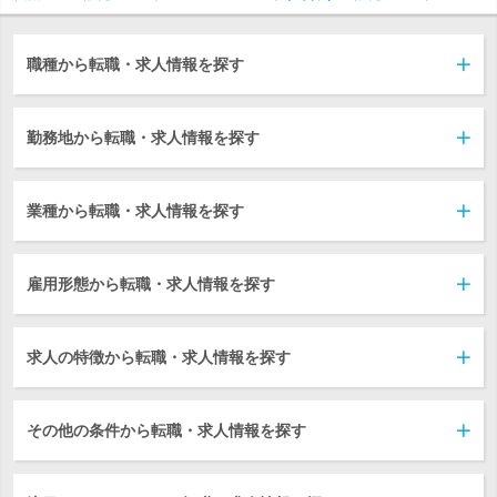
職種から転職・求人情報を探す
勤務地から転職・求人情報を探す
業種から転職・求人情報を探す
雇用形態から転職・求人情報を探す
求人の特徴から転職・求人情報を探す
その他の条件から転職・求人情報を探す