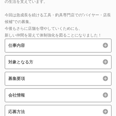
の生活を支えています。
今回は急成長を続ける工具・釣具専門店での”バイヤー・店長
候補”での募集。
今後もさらに店舗を増やしていくためにも、
新しい仲間を迎えて体制強化を図ることになりました！
仕事内容
対象となる方
募集要項
会社情報
応募方法