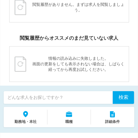
閲覧履歴がありません。まずは求人を閲覧しましょ
う。
閲覧履歴からオススメのまだ見ていない求人
情報の読み込みに失敗しました。
画面の更新をしても表示されない場合は、しばらく
経ってから再度お試しください。
検索
どんな求人をお探しですか？
勤務地・本社
職種
詳細条件