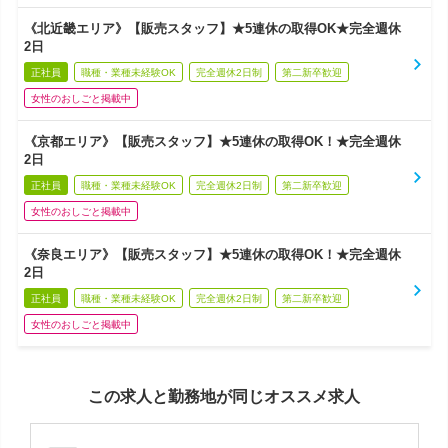
《北近畿エリア》【販売スタッフ】★5連休の取得OK★完全週休
2日
正社員
職種・業種未経験OK
完全週休2日制
第二新卒歓迎
女性のおしごと掲載中
《京都エリア》【販売スタッフ】★5連休の取得OK！★完全週休
2日
正社員
職種・業種未経験OK
完全週休2日制
第二新卒歓迎
女性のおしごと掲載中
《奈良エリア》【販売スタッフ】★5連休の取得OK！★完全週休
2日
正社員
職種・業種未経験OK
完全週休2日制
第二新卒歓迎
女性のおしごと掲載中
この求人と勤務地が同じオススメ求人