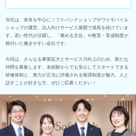
当社は、奈良を中心にソフトバンクショップやワイモバイル
ショップの運営、法人向けサービス展開で成長を続けていま
す。若い世代が活躍し、「褒める文化」や教育・育成制度が
根付いた働きやすい会社です。
今回は、さらなる事業拡大とサービス力向上のため、新たな
仲間を募集します。未経験からでも安心してスタートできる
研修体制と、努力が正当に評価される報奨制度が魅力。人と
話すことが好きな方、ぜひご応募ください！