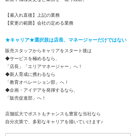
【雇入れ直後】上記の業務
【変更の範囲】会社の定める業務
★キャリア★選択肢は店長、マネージャーだけではない
販売スタッフからキャリアをスタート後は
◆サービスを極めるなら、
「店長」「エリアマネージャー」へ！
◆新人育成に携わるなら
「教育オペレーション部」へ！
◆企画・アイデアを発揮するなら、
「販売促進部」へ！
店舗拡大でポストもチャンスも豊富な当社なら
自分次第で、多彩なキャリアを描いていけます♪