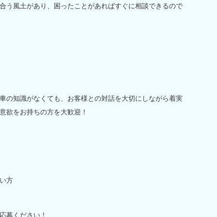
合う風土があり、困ったことがあればすぐに相談できるので
車の知識がなくても、お客様との対話を大切にしながら着実
意欲をお持ちの方を大歓迎！
い方
応募ください！