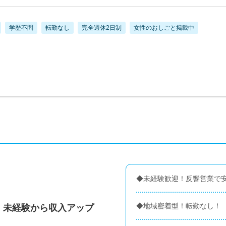
学歴不問
転勤なし
完全週休2日制
女性のおしごと掲載中
◆未経験歓迎！反響営業で
◆地域密着型！転勤なし！
！未経験から収入アップ