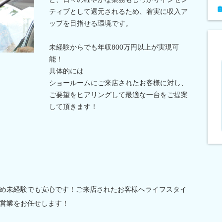
ティブとして還元されるため、着実に収入ア
ップを目指せる環境です。
未経験からでも年収800万円以上が実現可
能！
具体的には
ショールームにご来店されたお客様に対し、
ご要望をヒアリングして最適な一台をご提案
して頂きます！
め未経験でも安心です！ご来店されたお客様へライフスタイ
営業をお任せします！