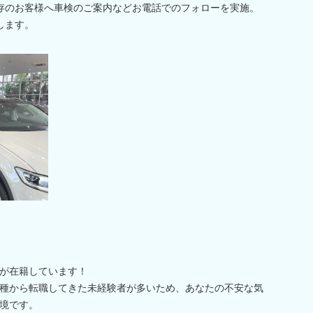
は既存のお客様へ車検のご案内などお電話でのフォローを実施。
します。
が在籍しています！
種から転職してきた未経験者が多いため、あなたの不安な気
境です。