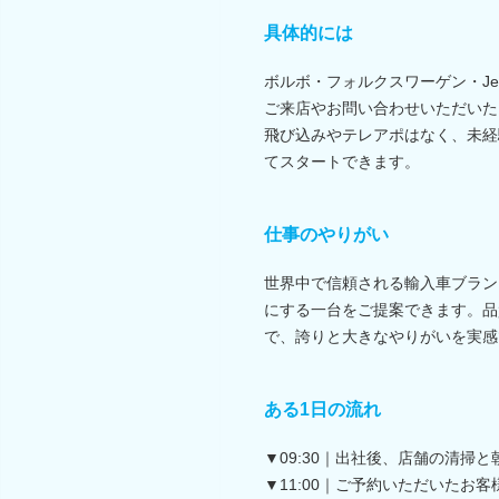
具体的には
ボルボ・フォルクスワーゲン・J
ご来店やお問い合わせいただいた
飛び込みやテレアポはなく、未経
てスタートできます。
仕事のやりがい
世界中で信頼される輸入車ブラン
にする一台をご提案できます。品
で、誇りと大きなやりがいを実感
ある1日の流れ
▼09:30｜出社後、店舗の清
▼11:00｜ご予約いただいた