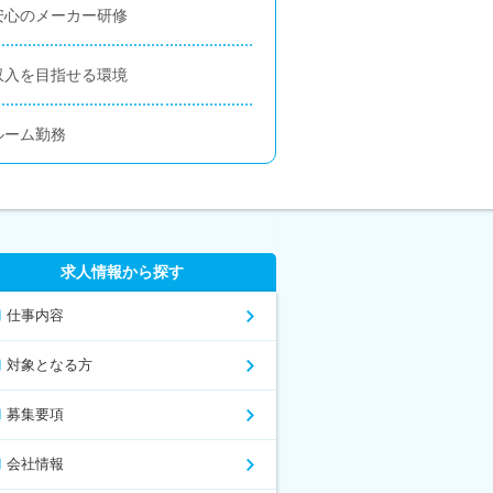
安心のメーカー研修
収入を目指せる環境
ルーム勤務
求人情報から探す
仕事内容
対象となる方
募集要項
会社情報