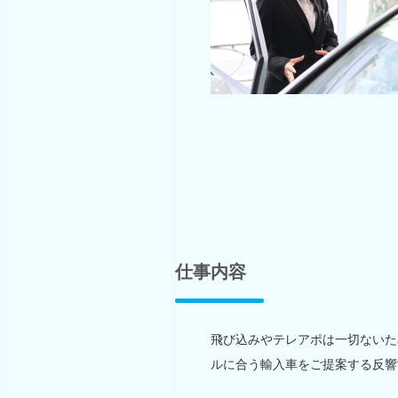
仕事内容
飛び込みやテレアポは一切ないた
ルに合う輸入車をご提案する反響