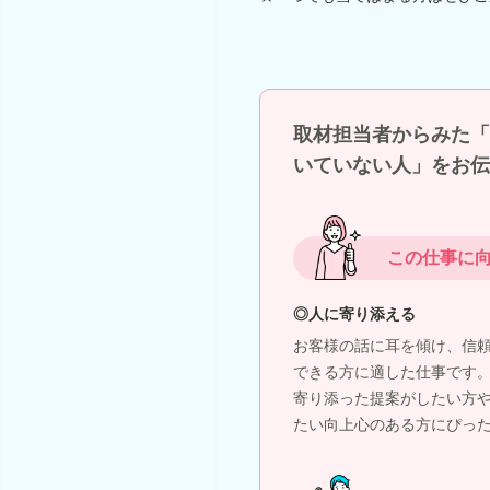
取材担当者からみた「
いていない人」をお伝
この仕事に
◎人に寄り添える
お客様の話に耳を傾け、信
できる方に適した仕事です
寄り添った提案がしたい方
たい向上心のある方にぴっ