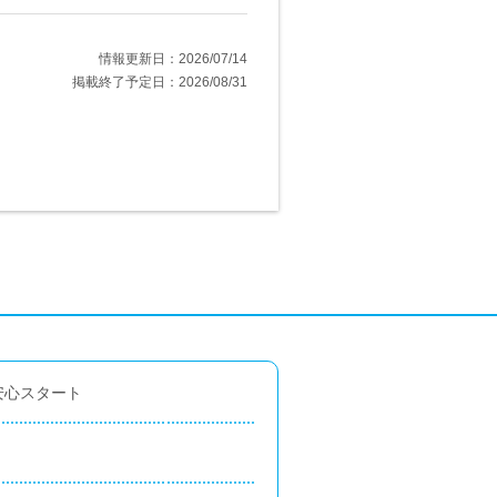
情報更新日：2026/07/14
掲載終了予定日：2026/08/31
安心スタート