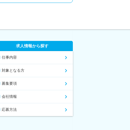
求人情報から探す
仕事内容
対象となる方
募集要項
会社情報
応募方法