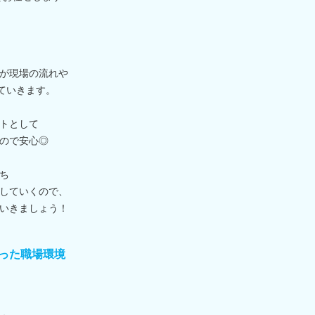
が現場の流れや
ていきます。
トとして
ので安心◎
ち
していくので、
いきましょう！
った職場環境