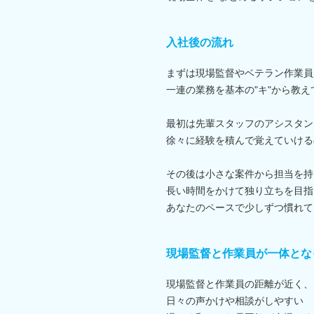
入社後の流れ
まずは現場監督やベテラン作業員
一連の業務を基本の"キ"から教え
最初は先輩スタッフのアシスタン
徐々に経験を積んで覚えていける
その後は小さな案件から担当を持
長い時間をかけて独り立ちを目指
あなたのペースで少しずつ慣れて
現場監督と作業員が一体とな
現場監督と作業員の距離が近く、
日々の声かけや相談がしやすい