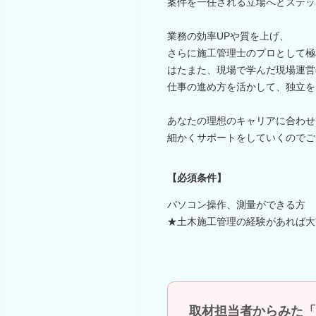
案件を一任される立場へとステッ
業務の効率UPや質を上げ、
さらに施工管理士のプロとして極
はたまた、現場で学んだ現場運営
仕事の進め方を活かして、独立を
あなたの理想のキャリアに合わせ
細かくサポートをしていくのでご
【必須条件】
パソコン操作、測量ができる方
★土木施工管理の経験があれば大
取材担当者からみた「