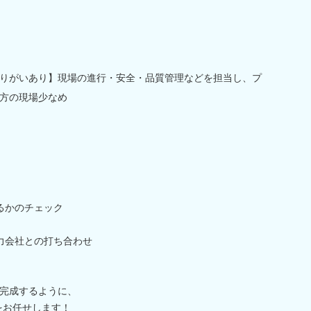
りがいあり】現場の進行・安全・品質管理などを担当し、プ
方の現場少なめ
るかのチェック
力会社との打ち合わせ
完成するように、
をお任せします！