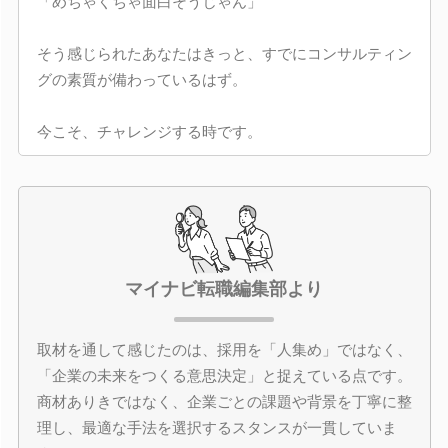
「めちゃくちゃ面白そうじゃん」
そう感じられたあなたはきっと、すでにコンサルティン
グの素質が備わっているはず。
今こそ、チャレンジする時です。
マイナビ転職編集部より
取材を通して感じたのは、採用を「人集め」ではなく、
「企業の未来をつくる意思決定」と捉えている点です。
商材ありきではなく、企業ごとの課題や背景を丁寧に整
理し、最適な手法を選択するスタンスが一貫していま