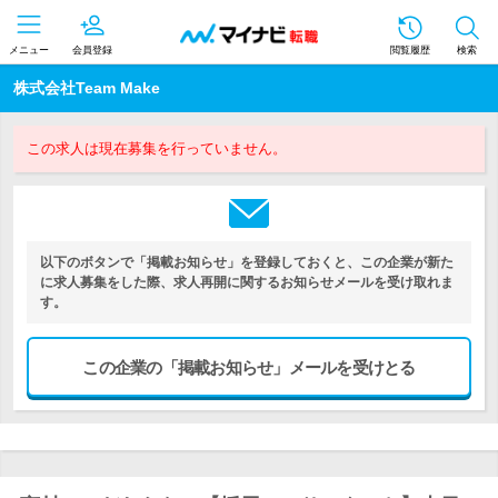
メニュー
会員登録
閲覧履歴
検索
株式会社Team Make
この求人は現在募集を行っていません。
以下のボタンで「掲載お知らせ」を登録しておくと、この企業が新た
に求人募集をした際、求人再開に関するお知らせメールを受け取れま
す。
この企業の「掲載お知らせ」メールを受けとる