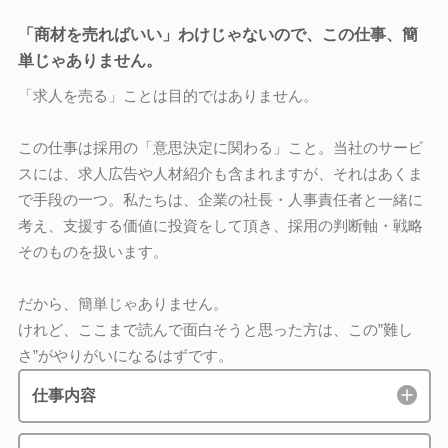
「商材を売ればいい」わけじゃないので、この仕事、簡
単じゃありません。
「求人を売る」ことは目的ではありません。
この仕事は採用の「意思決定に関わる」こと。当社のサービ
スには、求人広告や人材紹介も含まれますが、それはあくま
で手段の一つ。私たちは、企業の社長・人事責任者と一緒に
考え、支援する価値に投資をして頂き、採用の判断軸・戦略
そのものを扱います。
だから、簡単じゃありません。
けれど、ここまで読んで面白そうと思った方は、この”難し
さ”がやりがいになるはずです。
仕事内容