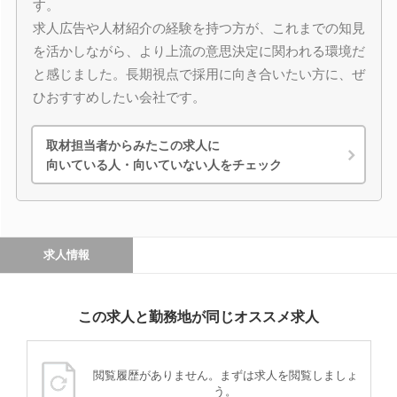
す。
求人広告や人材紹介の経験を持つ方が、これまでの知見
を活かしながら、より上流の意思決定に関われる環境だ
と感じました。長期視点で採用に向き合いたい方に、ぜ
ひおすすめしたい会社です。
取材担当者からみたこの求人に
向いている人・向いていない人をチェック
求人情報
この求人と勤務地が同じオススメ求人
閲覧履歴がありません。まずは求人を閲覧しましょ
う。