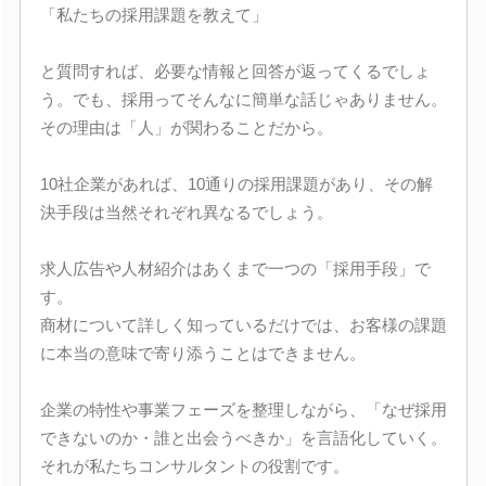
「私たちの採用課題を教えて」
と質問すれば、必要な情報と回答が返ってくるでしょ
う。でも、採用ってそんなに簡単な話じゃありません。
その理由は「人」が関わることだから。
10社企業があれば、10通りの採用課題があり、その解
決手段は当然それぞれ異なるでしょう。
求人広告や人材紹介はあくまで一つの「採用手段」で
す。
商材について詳しく知っているだけでは、お客様の課題
に本当の意味で寄り添うことはできません。
企業の特性や事業フェーズを整理しながら、「なぜ採用
できないのか・誰と出会うべきか」を言語化していく。
それが私たちコンサルタントの役割です。