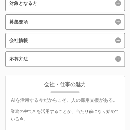
対象となる方
募集要項
会社情報
応募方法
会社・仕事の魅力
AIを活用する今だからこそ、人の採用支援がある。
業務の中でAIを活用することが、当たり前になり始めて
いる今。