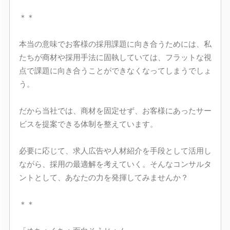
＊＊
本当の意味でお客様の採用課題に向き合うためには、私
たちが商材や採用手法に固執していては、フラットな視
点で課題に向き合うことができなくなってしまうでしょ
う。
だから当社では、商材を固定せず、お客様にあったサー
ビスを提案できる体制を整えています。
必要に応じて、求人広告や人材紹介を手段として活用し
ながら、採用の最適解を考えていく。そんなコンサルタ
ントとして、あなたの力を発揮してみませんか？
＊＊