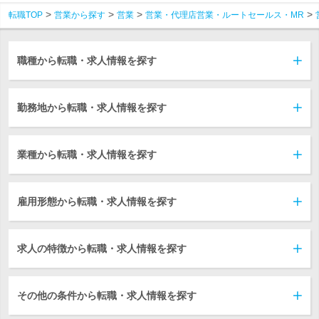
転職TOP
営業から探す
営業
営業・代理店営業・ルートセールス・MR
職種から転職・求人情報を探す
勤務地から転職・求人情報を探す
業種から転職・求人情報を探す
雇用形態から転職・求人情報を探す
求人の特徴から転職・求人情報を探す
その他の条件から転職・求人情報を探す