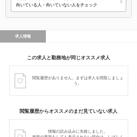
向いている人・向いていない人をチェック
求人情報
この求人と勤務地が同じオススメ求人
閲覧履歴がありません。まずは求人を閲覧しましょ
う。
閲覧履歴からオススメのまだ見ていない求人
情報の読み込みに失敗しました。
画面の更新をしても表示されない場合は、しばらく