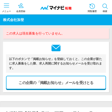
メニュー
会員登録
閲覧履歴
検索
株式会社加登
この求人は現在募集を行っていません。
以下のボタンで「掲載お知らせ」を登録しておくと、この企業が新た
に求人募集をした際、求人再開に関するお知らせメールを受け取れま
す。
この企業の「掲載お知らせ」メールを受けとる