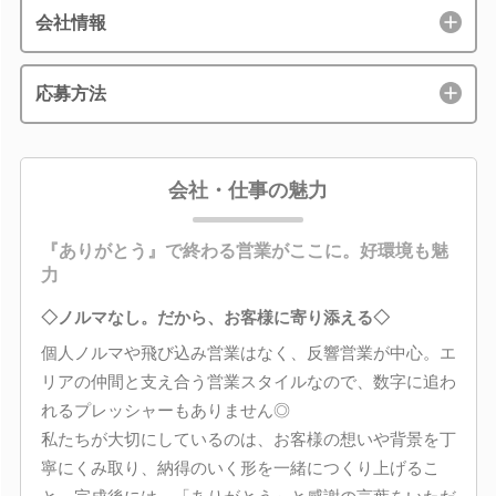
会社情報
応募方法
会社・仕事の魅力
『ありがとう』で終わる営業がここに。好環境も魅
力
◇ノルマなし。だから、お客様に寄り添える◇
個人ノルマや飛び込み営業はなく、反響営業が中心。エ
リアの仲間と支え合う営業スタイルなので、数字に追わ
れるプレッシャーもありません◎
私たちが大切にしているのは、お客様の想いや背景を丁
寧にくみ取り、納得のいく形を一緒につくり上げるこ