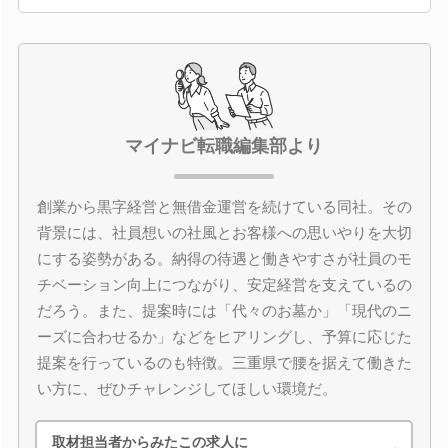
マイナビ転職編集部より
創業から黒字経営と無借金運営を続けている同社。その
背景には、社員想いの社風とお客様への思いやりを大切
にする姿勢がある。納得の待遇と働きやすさが社員のモ
チベーション向上につながり、安定経営を支えているの
だろう。また、提案時には「代々のお墓か」「現代のニ
ーズに合わせるか」などをヒアリングし、予算に応じた
提案を行っているのも特徴。三重県で腰を据えて働きた
い方に、ぜひチャレンジしてほしい環境だ。
取材担当者からみたこの求人に