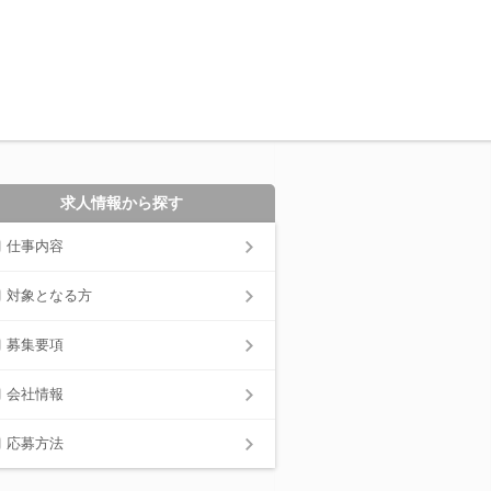
求人情報から探す
仕事内容
対象となる方
募集要項
会社情報
応募方法