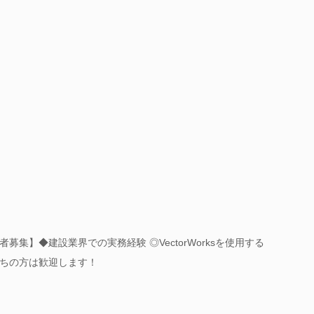
集】◆建設業界での実務経験 ◎VectorWorksを使用する
ちの方は歓迎します！