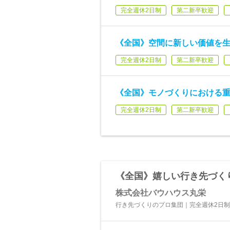
完全週休2日制
第二新卒歓迎
《全国》空間に新しい価値を生
完全週休2日制
第二新卒歓迎
《全国》モノづくりにおける重
完全週休2日制
第二新卒歓迎
《全国》嬉しい行き先づく
株式会社バウハウス丸栄
行き先づくりのプロ集団｜完全週休2日