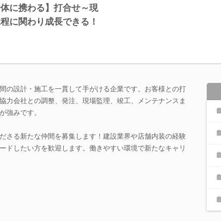
全体に携わる】打合せ～現
工程に関わり成長できる！
間の設計・施工を一貫して手がける企業です。お客様との打
協力会社との調整、発注、現場監理、竣工、メンテナンスま
が強みです。
ださる新たな仲間を募集します！建設業界や店舗内装の経験
ードしたい方を歓迎します。働きやすい環境で新たなキャリ