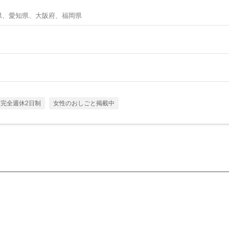
県、愛知県、大阪府、福岡県
完全週休2日制
女性のおしごと掲載中