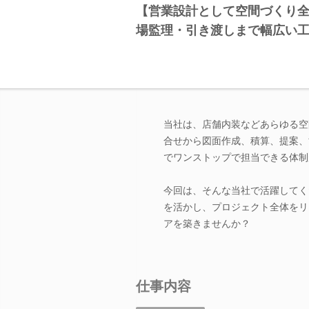
【営業設計として空間づくり
場監理・引き渡しまで幅広い
当社は、店舗内装などあらゆる空
合せから図面作成、積算、提案、
でワンストップで担当できる体制
今回は、そんな当社で活躍してく
を活かし、プロジェクト全体をリ
アを築きませんか？
仕事内容