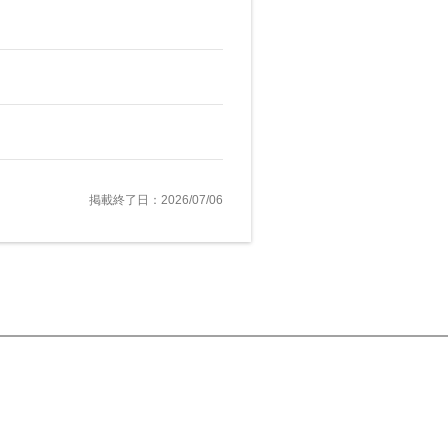
掲載終了日：2026/07/06