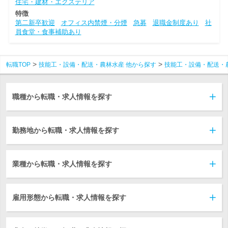
住宅・建材・エクステリア
特徴
第二新卒歓迎
オフィス内禁煙・分煙
急募
退職金制度あり
社
員食堂・食事補助あり
転職TOP
技能工・設備・配送・農林水産 他から探す
技能工・設備・配送・
職種から転職・求人情報を探す
勤務地から転職・求人情報を探す
業種から転職・求人情報を探す
雇用形態から転職・求人情報を探す