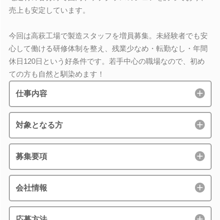
売上も安定しています。
今回は高萩工場で製造スタッフを増員募集。未経験者でも安
心して働ける研修体制を整え、残業少なめ・転勤なし・年間
休日120日という好条件です。若手中心の職場なので、初め
ての方も自然と馴染めます！
仕事内容
対象となる方
募集要項
会社情報
応募方法