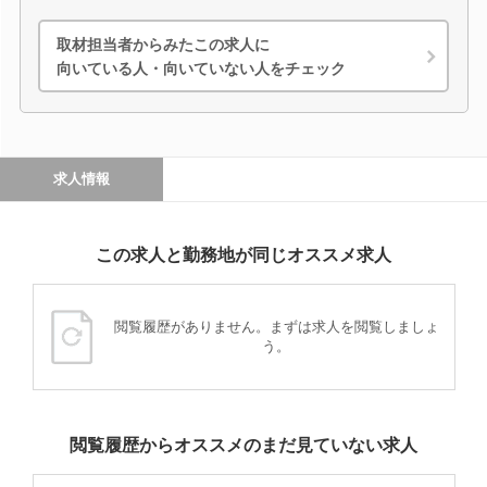
取材担当者からみたこの求人に
向いている人・向いていない人をチェック
求人情報
この求人と勤務地が同じオススメ求人
閲覧履歴がありません。まずは求人を閲覧しましょ
う。
閲覧履歴からオススメのまだ見ていない求人