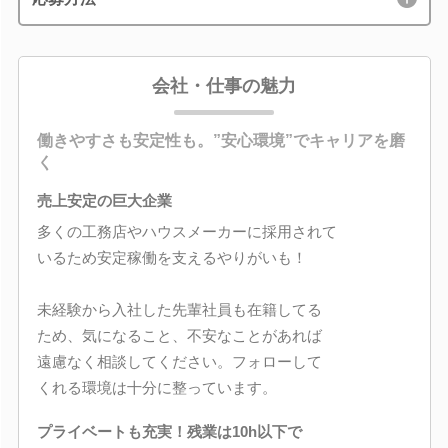
会社・仕事の魅力
働きやすさも安定性も。”安心環境”でキャリアを磨
く
売上安定の巨大企業
多くの工務店やハウスメーカーに採用されて
いるため安定稼働を支えるやりがいも！
未経験から入社した先輩社員も在籍してる
ため、気になること、不安なことがあれば
遠慮なく相談してください。フォローして
くれる環境は十分に整っています。
プライベートも充実！残業は10h以下で