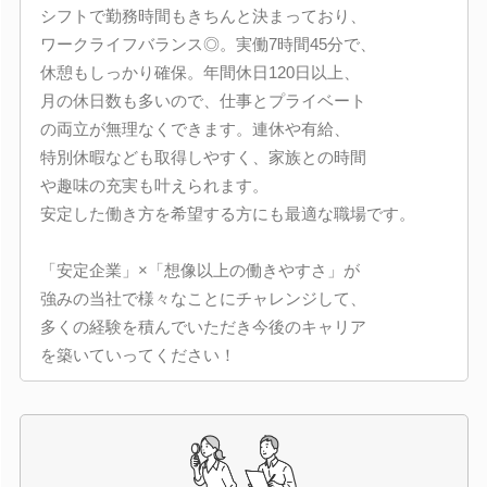
シフトで勤務時間もきちんと決まっており、
ワークライフバランス◎。実働7時間45分で、
休憩もしっかり確保。年間休日120日以上、
月の休日数も多いので、仕事とプライベート
の両立が無理なくできます。連休や有給、
特別休暇なども取得しやすく、家族との時間
や趣味の充実も叶えられます。
安定した働き方を希望する方にも最適な職場です。
「安定企業」×「想像以上の働きやすさ」が
強みの当社で様々なことにチャレンジして、
多くの経験を積んでいただき今後のキャリア
を築いていってください！