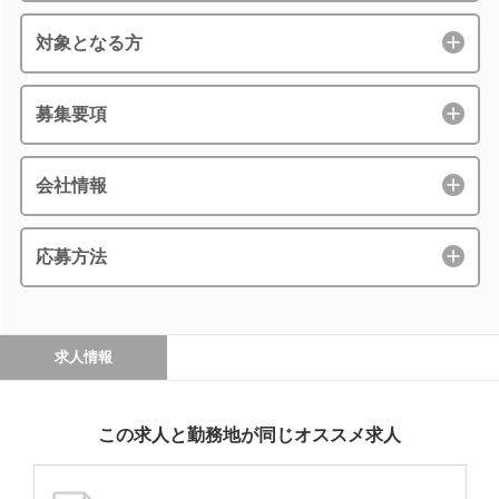
対象となる方
募集要項
会社情報
応募方法
求人情報
この求人と勤務地が同じオススメ求人