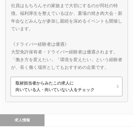
社員はもちろんその家族まで大切にするのが同社の特
徴。福利厚生を整えているほか、夏場の焼き肉大会・新
年会などみんなが参加し親睦を深めるイベントも開催し
ています。
《ドライバー経験者は優遇》
大型免許保有者・ドライバー経験者は優遇されます。
「働き方を変えたい」「環境を変えたい」という経験者
が、長く働く場所としてもおすすめの企業です。
取材担当者からみたこの求人に
向いている人・向いていない人をチェック
求人情報