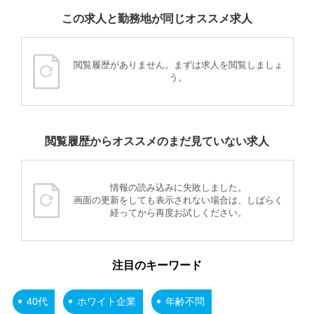
この求人と勤務地が同じオススメ求人
閲覧履歴がありません。まずは求人を閲覧しましょ
う。
閲覧履歴からオススメのまだ見ていない求人
情報の読み込みに失敗しました。
画面の更新をしても表示されない場合は、しばらく
経ってから再度お試しください。
注目のキーワード
40代
ホワイト企業
年齢不問