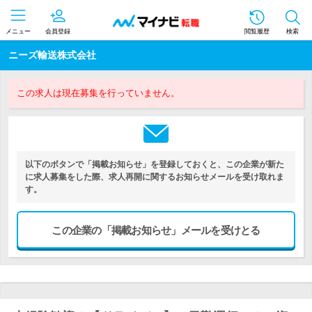
メニュー
会員登録
閲覧履歴
検索
ニーズ輸送株式会社
この求人は現在募集を行っていません。
以下のボタンで「掲載お知らせ」を登録しておくと、この企業が新た
に求人募集をした際、求人再開に関するお知らせメールを受け取れま
す。
この企業の「掲載お知らせ」メールを受けとる