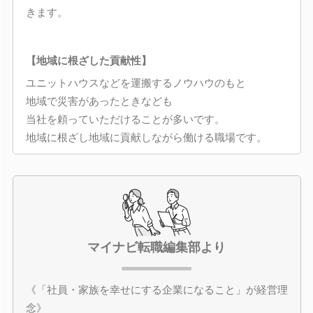
きます。
【地域に根ざした貢献性】
ユニットハウスなどを運搬するノウハウのもと
地域で災害があったときなども
当社を頼っていただけることが多いです。
地域に根ざし地域に貢献しながら働ける職場です。
マイナビ転職編集部より
《「社員・家族を幸せにする企業になること」が経営理
念》