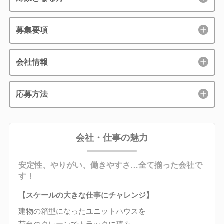
募集要項
会社情報
応募方法
会社・仕事の魅力
安定性、やりがい、働きやすさ…全て揃った会社で
す！
【スケールの大きな仕事にチャレンジ】
建物の箱型になったユニットハウスを