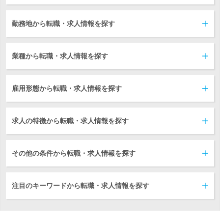
勤務地から転職・求人情報を探す
業種から転職・求人情報を探す
雇用形態から転職・求人情報を探す
求人の特徴から転職・求人情報を探す
その他の条件から転職・求人情報を探す
注目のキーワードから転職・求人情報を探す