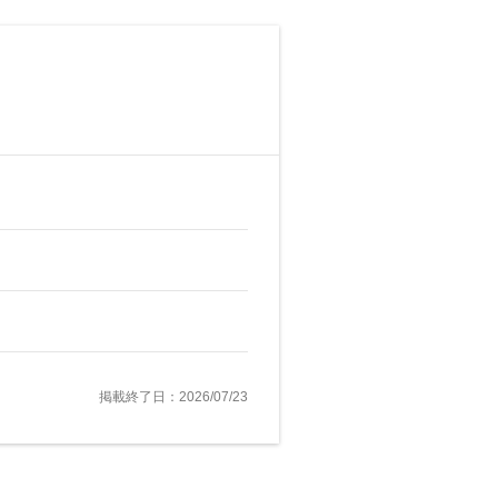
掲載終了日：2026/07/23