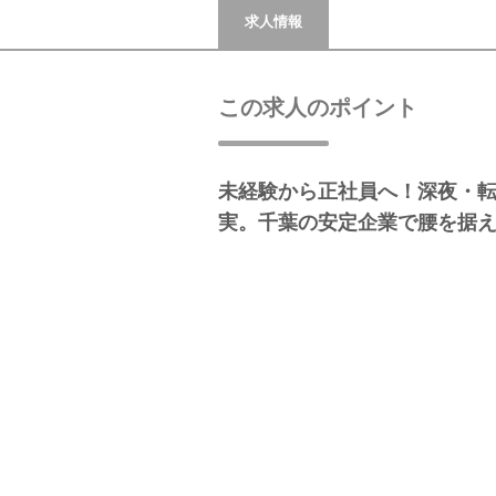
求人情報
この求人のポイント
未経験から正社員へ！深夜・
実。千葉の安定企業で腰を据