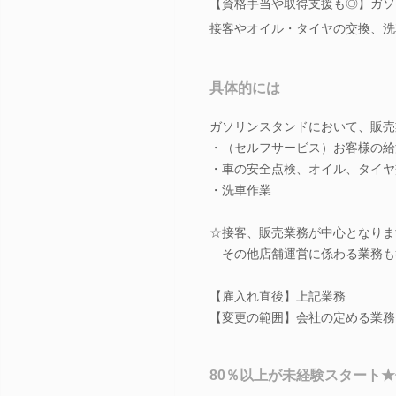
【資格手当や取得支援も◎】ガソ
接客やオイル・タイヤの交換、洗
具体的には
ガソリンスタンドにおいて、販売
・（セルフサービス）お客様の給
・車の安全点検、オイル、タイヤ
・洗車作業
☆接客、販売業務が中心となりま
その他店舗運営に係わる業務も
【雇入れ直後】上記業務
【変更の範囲】会社の定める業務
80％以上が未経験スタート