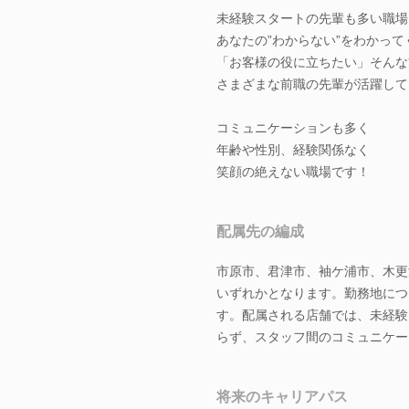
未経験スタートの先輩も多い職場
あなたの”わからない”をわかっ
「お客様の役に立ちたい」そんな
さまざまな前職の先輩が活躍して
コミュニケーションも多く
年齢や性別、経験関係なく
笑顔の絶えない職場です！
配属先の編成
市原市、君津市、袖ケ浦市、木更
いずれかとなります。勤務地につ
す。配属される店舗では、未経験
らず、スタッフ間のコミュニケー
将来のキャリアパス