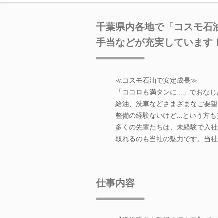
千葉県内各地で「コスモ石
手当などが充実しています
≪コスモ石油で安定成長≫
「ココロも満タンに...」でおな
給油、洗車などさまざまなご要望
整備の経験ないけど...という方
多くの先輩たちは、未経験で入社
取れるのも当社の魅力です。当社
仕事内容