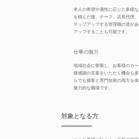
本人の希望や適性に応じた多様な
を積んだ後、チーフ、店長代理、
テップアップする管理職の道があ
アップすることも可能です。
仕事の魅力
地域社会に密着し、お客様のカー
接感謝の言葉をいただく機会も多
らでも接客と専門技術の両方を体
魅力的な職場です。
対象となる方