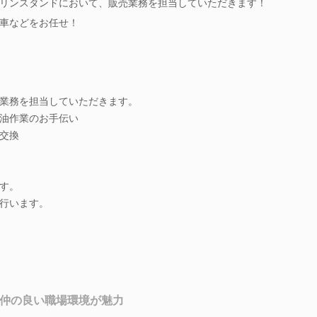
リンスタンドにおいて、販売業務を担当していただきます！
車などをお任せ！
業務を担当していただきます。
油作業のお手伝い
交換
す。
行います。
★仲の良い職場環境が魅力