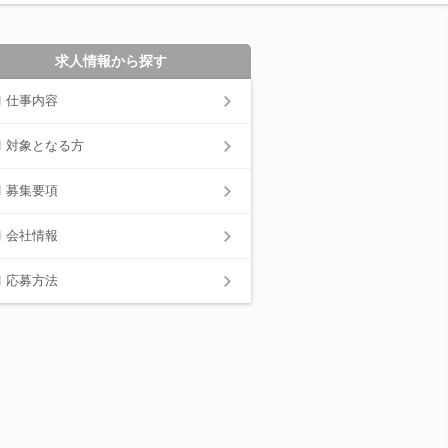
求人情報から探す
仕事内容
対象となる方
募集要項
会社情報
応募方法