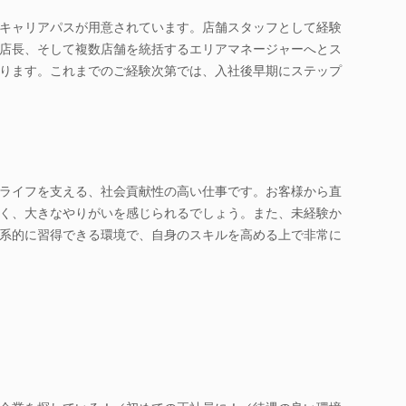
キャリアパスが用意されています。店舗スタッフとして経験
店長、そして複数店舗を統括するエリアマネージャーへとス
ります。これまでのご経験次第では、入社後早期にステップ
ライフを支える、社会貢献性の高い仕事です。お客様から直
く、大きなやりがいを感じられるでしょう。また、未経験か
系的に習得できる環境で、自身のスキルを高める上で非常に