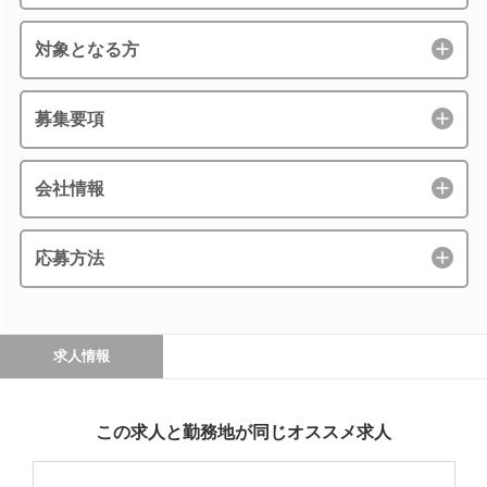
対象となる方
募集要項
会社情報
応募方法
求人情報
この求人と勤務地が同じオススメ求人