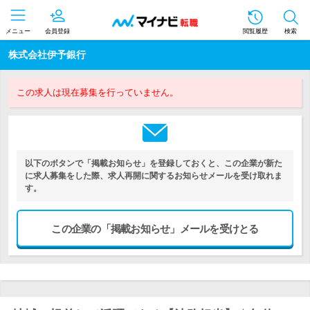
メニュー
会員登録
閲覧履歴
検索
株式会社伊予銀行
この求人は現在募集を行っていません。
以下のボタンで「掲載お知らせ」を登録しておくと、この企業が新た
に求人募集をした際、求人再開に関するお知らせメールを受け取れま
す。
この企業の「掲載お知らせ」メールを受けとる