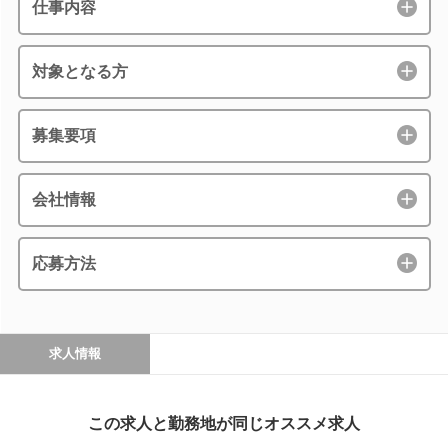
仕事内容
対象となる方
募集要項
会社情報
応募方法
求人情報
この求人と勤務地が同じオススメ求人