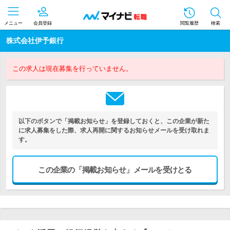
メニュー
会員登録
閲覧履歴
検索
株式会社伊予銀行
この求人は現在募集を行っていません。
以下のボタンで「掲載お知らせ」を登録しておくと、この企業が新た
に求人募集をした際、求人再開に関するお知らせメールを受け取れま
す。
この企業の「掲載お知らせ」メールを受けとる