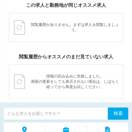
この求人と勤務地が同じオススメ求人
閲覧履歴がありません。まずは求人を閲覧しましょ
う。
閲覧履歴からオススメのまだ見ていない求人
情報の読み込みに失敗しました。
画面の更新をしても表示されない場合は、しばらく
経ってから再度お試しください。
検索
どんな求人をお探しですか？