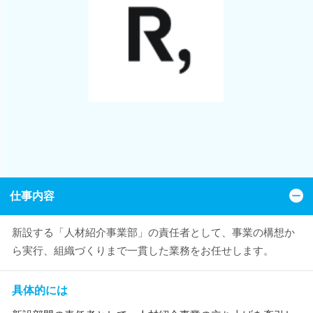
仕事内容
新設する「人材紹介事業部」の責任者として、事業の構想か
ら実行、組織づくりまで一貫した業務をお任せします。
具体的には