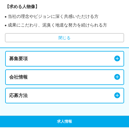
【求める人物像】
当社の理念やビジョンに深く共感いただける方
成果にこだわり、泥臭く地道な努力を続けられる方
閉じる
募集要項
会社情報
応募方法
求人情報