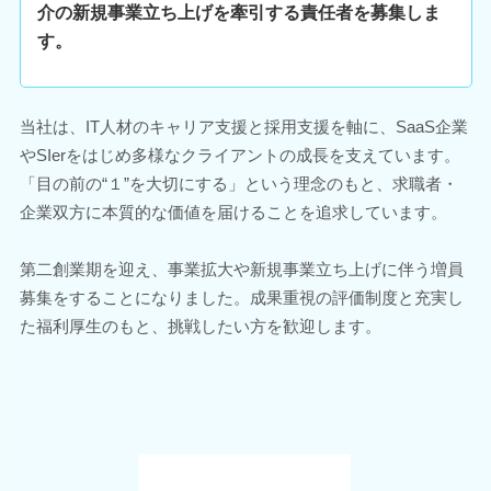
介の新規事業立ち上げを牽引する責任者を募集しま
す。
当社は、IT人材のキャリア支援と採用支援を軸に、SaaS企業
やSIerをはじめ多様なクライアントの成長を支えています。
「目の前の“１”を大切にする」という理念のもと、求職者・
企業双方に本質的な価値を届けることを追求しています。
第二創業期を迎え、事業拡大や新規事業立ち上げに伴う増員
募集をすることになりました。成果重視の評価制度と充実し
た福利厚生のもと、挑戦したい方を歓迎します。