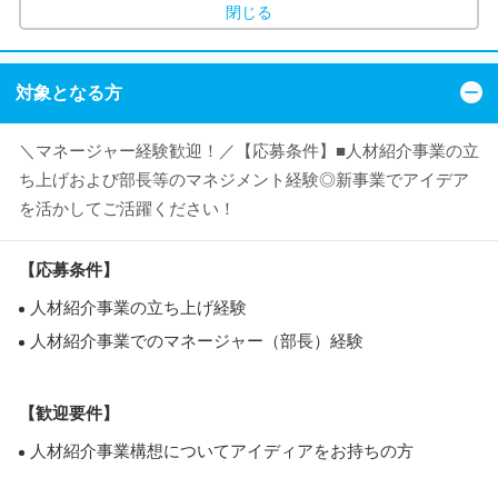
閉じる
対象となる方
＼マネージャー経験歓迎！／【応募条件】■人材紹介事業の立
ち上げおよび部長等のマネジメント経験◎新事業でアイデア
を活かしてご活躍ください！
【応募条件】
人材紹介事業の立ち上げ経験
人材紹介事業でのマネージャー（部長）経験
【歓迎要件】
人材紹介事業構想についてアイディアをお持ちの方