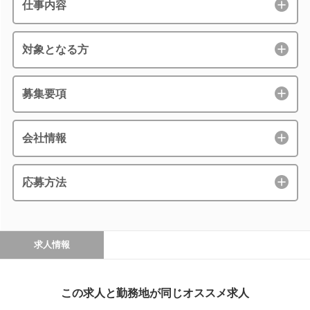
仕事内容
対象となる方
募集要項
会社情報
応募方法
求人情報
この求人と勤務地が同じオススメ求人