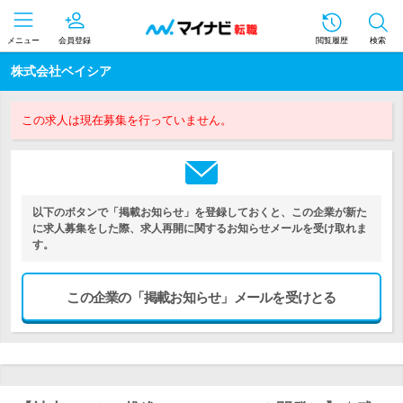
メニュー
会員登録
閲覧履歴
検索
株式会社ベイシア
この求人は現在募集を行っていません。
以下のボタンで「掲載お知らせ」を登録しておくと、この企業が新た
に求人募集をした際、求人再開に関するお知らせメールを受け取れま
す。
この企業の「掲載お知らせ」メールを受けとる