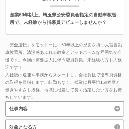
創業60年以上。埼玉県公安委員会指定の自動車教習
所で、未経験から指導員デビューしませんか？
「安全運転」をモットーに、60年以上の歴史を持つ大宮自動
車教習所。清潔感あふれる教室とアットホームな雰囲気が自
慢です。今回は需要拡大に伴う増員募集。未経験の方も大歓
迎です！
入社後は送迎や事務からスタートし、会社負担で指導員資格
の取得を目指せます。転勤もなく、残業は月平均15h程度と
働きやすさも抜群。地域に根差して長く活躍したい方をお待
ちしています。
仕事内容
対象となる方