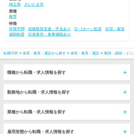
埼玉県
さいたま市
業種
教育
特徴
学歴不問
資格取得支援・手当あり
U・Iターン歓迎
社宅・家賃
補助制度
社員食堂・食事補助あり
転職TOP
保育・教育・通訳から探す
保育・教育・通訳
教師・講師・イン
職種から転職・求人情報を探す
勤務地から転職・求人情報を探す
業種から転職・求人情報を探す
雇用形態から転職・求人情報を探す