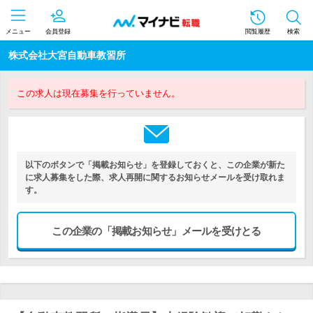
メニュー
会員登録
閲覧履歴
検索
株式会社大宮自動車教習所
この求人は現在募集を行っていません。
以下のボタンで「掲載お知らせ」を登録しておくと、この企業が新た
に求人募集をした際、求人再開に関するお知らせメールを受け取れま
す。
この企業の「掲載お知らせ」メールを受けとる