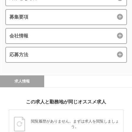
募集要項
会社情報
応募方法
求人情報
この求人と勤務地が同じオススメ求人
閲覧履歴がありません。まずは求人を閲覧しましょ
う。