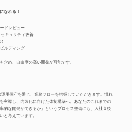
になれる！
ードレビュー
・セキュリティ改善
O）
ビルディング
も含め、自由度の高い開発が可能です。
の運用保守を通じ、業務フローを把握していただきます。慣れ
を主導し、内製化に向けた体制構築へ。あなたのこれまでの
率的な開発ができるか」というプロセス整備にも、入社直後
いと考えています。