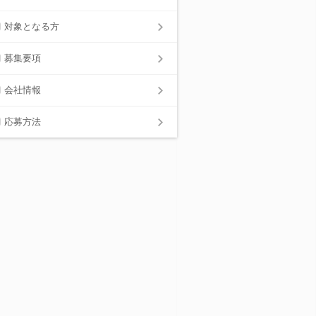
対象となる方
募集要項
会社情報
応募方法