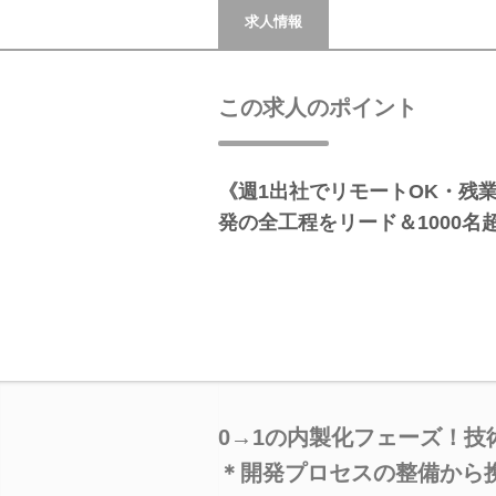
求人情報
この求人のポイント
《週1出社でリモートOK・残
発の全工程をリード＆1000
0→1の内製化フェーズ！
＊開発プロセスの整備から