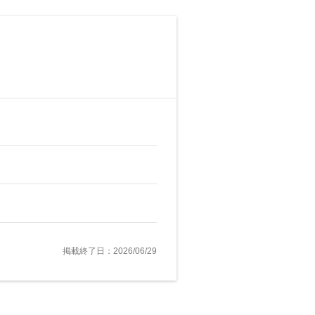
掲載終了日：2026/06/29