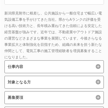
新潟県見附市に根差し、公共施設から一般住宅まで幅広い電
気設備工事を手がけてきた当社。県からAランクの評価を受
ける高い技術力と、長年積み重ねてきた信頼による安定した
経営基盤が強みです。近年では、不動産業やアウトドア施設
の運営などさまざまな事業を展開しています。今後さらなる
事業拡大と体制強化を目指すため、組織の未来を担う新たな
仲間として、電気工事の施工管理経験者を増員募集すること
になりました。
仕事内容
対象となる方
募集要項