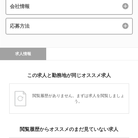
会社情報
応募方法
求人情報
この求人と勤務地が同じオススメ求人
閲覧履歴がありません。まずは求人を閲覧しましょ
う。
閲覧履歴からオススメのまだ見ていない求人