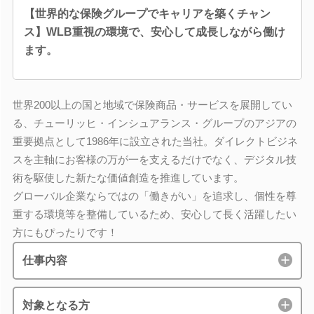
【世界的な保険グループでキャリアを築くチャン
ス】WLB重視の環境で、安心して成長しながら働け
ます。
世界200以上の国と地域で保険商品・サービスを展開してい
る、チューリッヒ・インシュアランス・グループのアジアの
重要拠点として1986年に設立された当社。ダイレクトビジネ
スを主軸にお客様の万が一を支えるだけでなく、デジタル技
術を駆使した新たな価値創造を推進しています。
グローバル企業ならではの「働きがい」を追求し、個性を尊
重する環境等を整備しているため、安心して長く活躍したい
方にもぴったりです！
仕事内容
対象となる方