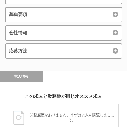
募集要項
会社情報
応募方法
求人情報
この求人と勤務地が同じオススメ求人
閲覧履歴がありません。まずは求人を閲覧しましょ
う。