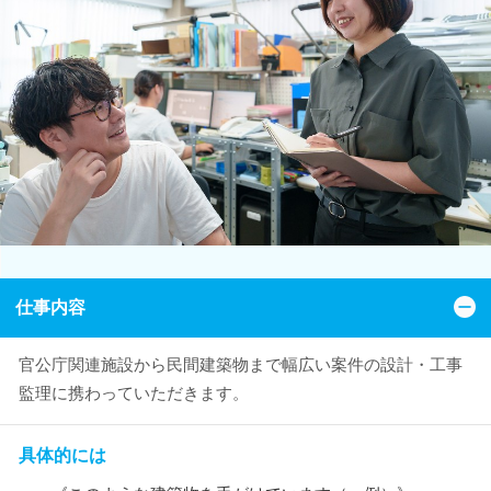
仕事内容
官公庁関連施設から民間建築物まで幅広い案件の設計・工事
監理に携わっていただきます。
具体的には