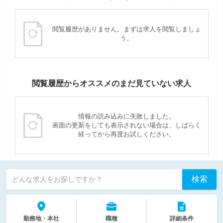
閲覧履歴がありません。まずは求人を閲覧しましょ
う。
閲覧履歴からオススメのまだ見ていない求人
情報の読み込みに失敗しました。
画面の更新をしても表示されない場合は、しばらく
経ってから再度お試しください。
検索
どんな求人をお探しですか？
勤務地・本社
職種
詳細条件