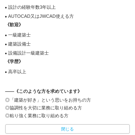
設計の経験年数3年以上
AUTOCAD又はJWCAD使える方
《歓迎》
一級建築士
建築設備士
設備設計一級建築士
《学歴》
高卒以上
――《このような方を求めています》
◎「建築が好き」という思いをお持ちの方
◎協調性を大切に業務に取り組める方
◎粘り強く業務に取り組める方
閉じる