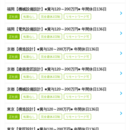
福岡【機械設備設計】■賞与120～200万円■ 年間休日136日
正社員
転勤なし
完全週休2日制
リモートワーク可
福岡【電気設備設計】■賞与120～200万円■ 年間休日136日
正社員
転勤なし
完全週休2日制
リモートワーク可
京都【構造設計】■賞与120～200万円■ 年間休日136日
正社員
転勤なし
完全週休2日制
リモートワーク可
京都【建築意匠設計】■賞与120～200万円■ 年間休日136日
正社員
転勤なし
完全週休2日制
リモートワーク可
京都【機械設備設計】■賞与120～200万円■ 年間休日136日
正社員
転勤なし
完全週休2日制
リモートワーク可
東京【構造設計】■賞与120～200万円■ 年間休日136日
正社員
転勤なし
完全週休2日制
リモートワーク可
東京【意匠設計】■賞与120～200万円■ 年間休日136日