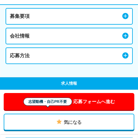
募集要項
会社情報
応募方法
求人情報
応募フォームへ進む
志望動機・自己PR不要
気になる