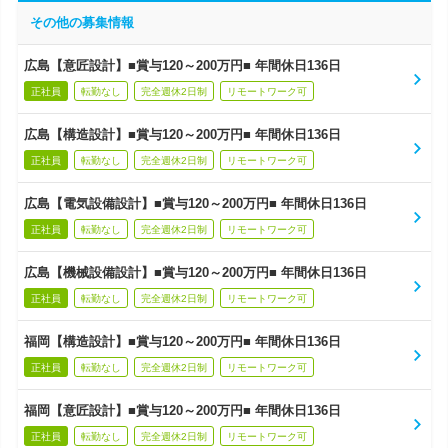
その他の募集情報
広島【意匠設計】■賞与120～200万円■ 年間休日136日
正社員
転勤なし
完全週休2日制
リモートワーク可
広島【構造設計】■賞与120～200万円■ 年間休日136日
正社員
転勤なし
完全週休2日制
リモートワーク可
広島【電気設備設計】■賞与120～200万円■ 年間休日136日
正社員
転勤なし
完全週休2日制
リモートワーク可
広島【機械設備設計】■賞与120～200万円■ 年間休日136日
正社員
転勤なし
完全週休2日制
リモートワーク可
福岡【構造設計】■賞与120～200万円■ 年間休日136日
正社員
転勤なし
完全週休2日制
リモートワーク可
福岡【意匠設計】■賞与120～200万円■ 年間休日136日
正社員
転勤なし
完全週休2日制
リモートワーク可