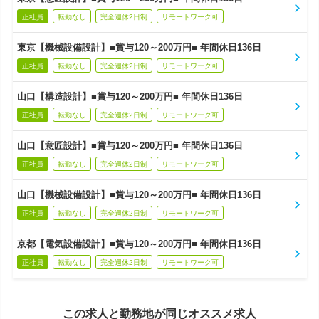
正社員
転勤なし
完全週休2日制
リモートワーク可
東京【機械設備設計】■賞与120～200万円■ 年間休日136日
正社員
転勤なし
完全週休2日制
リモートワーク可
山口【構造設計】■賞与120～200万円■ 年間休日136日
正社員
転勤なし
完全週休2日制
リモートワーク可
山口【意匠設計】■賞与120～200万円■ 年間休日136日
正社員
転勤なし
完全週休2日制
リモートワーク可
山口【機械設備設計】■賞与120～200万円■ 年間休日136日
正社員
転勤なし
完全週休2日制
リモートワーク可
京都【電気設備設計】■賞与120～200万円■ 年間休日136日
正社員
転勤なし
完全週休2日制
リモートワーク可
この求人と勤務地が同じオススメ求人