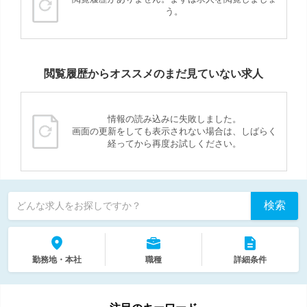
う。
閲覧履歴からオススメのまだ見ていない求人
情報の読み込みに失敗しました。
画面の更新をしても表示されない場合は、しばらく
経ってから再度お試しください。
検索
どんな求人をお探しですか？
勤務地・本社
職種
詳細条件