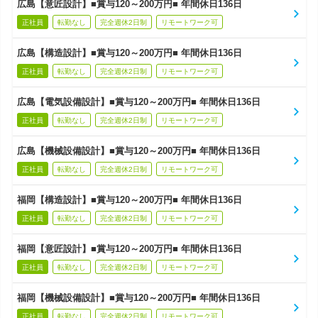
広島【意匠設計】■賞与120～200万円■ 年間休日136日
正社員
転勤なし
完全週休2日制
リモートワーク可
広島【構造設計】■賞与120～200万円■ 年間休日136日
正社員
転勤なし
完全週休2日制
リモートワーク可
広島【電気設備設計】■賞与120～200万円■ 年間休日136日
正社員
転勤なし
完全週休2日制
リモートワーク可
広島【機械設備設計】■賞与120～200万円■ 年間休日136日
正社員
転勤なし
完全週休2日制
リモートワーク可
福岡【構造設計】■賞与120～200万円■ 年間休日136日
正社員
転勤なし
完全週休2日制
リモートワーク可
福岡【意匠設計】■賞与120～200万円■ 年間休日136日
正社員
転勤なし
完全週休2日制
リモートワーク可
福岡【機械設備設計】■賞与120～200万円■ 年間休日136日
正社員
転勤なし
完全週休2日制
リモートワーク可