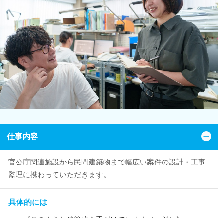
仕事内容
官公庁関連施設から民間建築物まで幅広い案件の設計・工事
監理に携わっていただきます。
具体的には