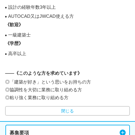
設計の経験年数3年以上
AUTOCAD又はJWCAD使える方
《歓迎》
一級建築士
《学歴》
高卒以上
――《このような方を求めています》
◎「建築が好き」という思いをお持ちの方
◎協調性を大切に業務に取り組める方
◎粘り強く業務に取り組める方
閉じる
募集要項