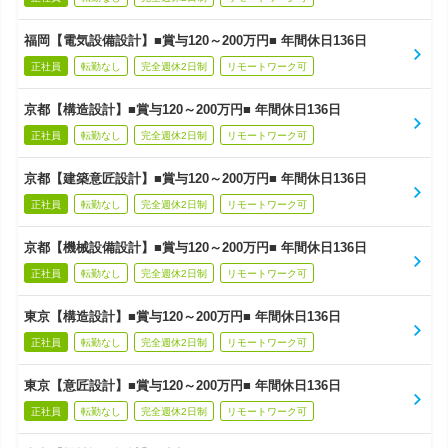
福岡【電気設備設計】■賞与120～200万円■ 年間休日136日
正社員
転勤なし
完全週休2日制
リモートワーク可
京都【構造設計】■賞与120～200万円■ 年間休日136日
正社員
転勤なし
完全週休2日制
リモートワーク可
京都【建築意匠設計】■賞与120～200万円■ 年間休日136日
正社員
転勤なし
完全週休2日制
リモートワーク可
京都【機械設備設計】■賞与120～200万円■ 年間休日136日
正社員
転勤なし
完全週休2日制
リモートワーク可
東京【構造設計】■賞与120～200万円■ 年間休日136日
正社員
転勤なし
完全週休2日制
リモートワーク可
東京【意匠設計】■賞与120～200万円■ 年間休日136日
正社員
転勤なし
完全週休2日制
リモートワーク可