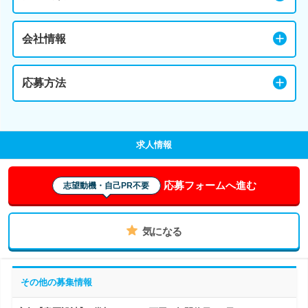
会社情報
応募方法
求人情報
応募フォームへ進む
志望動機・自己PR不要
気になる
その他の募集情報