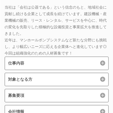
当社は「会社は公器である」という信念のもと、地域社会に
貢献し続ける企業として成長を続けています。建設機械・産
業機械の販売、リース・レンタル、サービスを中心に、時代
の変化を先取りした積極的な設備投資と事業拡大を推進して
きました。
近年は、マンホールポンプシステムなど新たな分野にも挑戦
し、より幅広いニーズに応える企業体へと進化しています◎
今回は組織強化のための人材募集です！
仕事内容
対象となる方
募集要項
会社情報