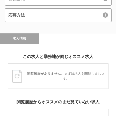
応募方法
求人情報
この求人と勤務地が同じオススメ求人
閲覧履歴がありません。まずは求人を閲覧しましょ
う。
閲覧履歴からオススメのまだ見ていない求人