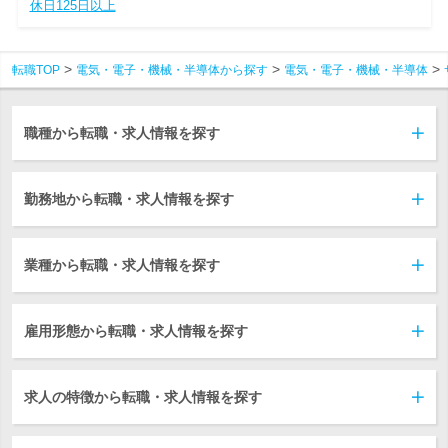
休日125日以上
転職TOP
電気・電子・機械・半導体から探す
電気・電子・機械・半導体
職種から転職・求人情報を探す
勤務地から転職・求人情報を探す
業種から転職・求人情報を探す
雇用形態から転職・求人情報を探す
求人の特徴から転職・求人情報を探す