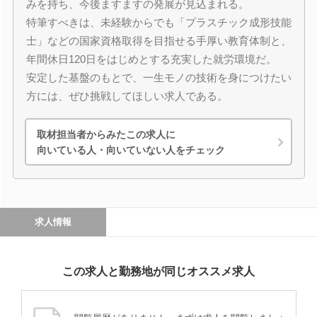
みを持ち、今後ますますの発展が見込まれる。
特筆すべきは、未経験からでも「プラスチック成形技能
士」などの国家資格取得を目指せる手厚い教育体制と、
年間休日120日をはじめとする充実した就労環境だ。
安定した基盤のもとで、一生モノの技術を身につけたい
方には、ぜひ挑戦してほしい求人である。
取材担当者からみたこの求人に
向いている人・向いていない人をチェック
求人情報
この求人と勤務地が同じオススメ求人