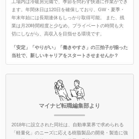
工場内は冷暖房完備で、季節を問わず快適に作業ができ
ます。年間休日は120日を確保しており、GW・夏季・
年末年始には長期連休もしっかり取得可能。 また、残
業は月20時間程度と少なめ。プライベートの時間も大
切にしながら、高収入を目指せる環境です。
「安定」「やりがい」「働きやすさ」の三拍子が揃った
当社で、新しいキャリアをスタートさせませんか？
マイナビ転職編集部より
2018年に設立された同社は、自動車業界で求められる
「軽量化」のニーズに応える樹脂製品の開発・製造に強