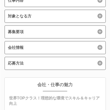
仕事内容
対象となる方
募集要項
会社情報
応募方法
会社・仕事の魅力
世界TOPクラス！理想的な環境でスキル＆キャリア
向上