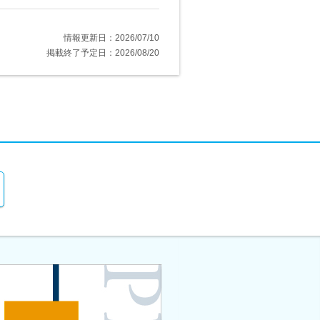
情報更新日：2026/07/10
掲載終了予定日：2026/08/20