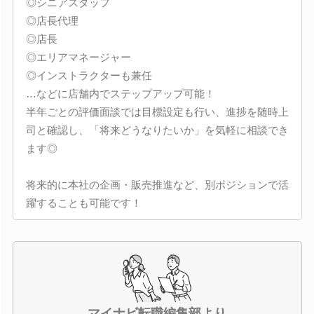
◎シニアスタッフ
◎店長代理
◎店長
◎エリアマネージャー
◎インストラクターも兼任
…などに店舗内でステップアップ可能！
半年ごとの評価面談では目標設定も行い、進捗を随時上
司と確認し、「将来どうなりたいか」を気軽に相談でき
ます◎
将来的に本社の企画・販売推進など、別ポジションで活
躍することも可能です！
マイナビ転職編集部より