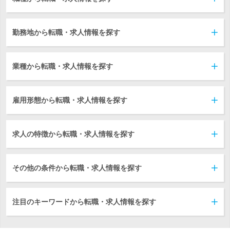
勤務地から転職・求人情報を探す
業種から転職・求人情報を探す
雇用形態から転職・求人情報を探す
求人の特徴から転職・求人情報を探す
その他の条件から転職・求人情報を探す
注目のキーワードから転職・求人情報を探す