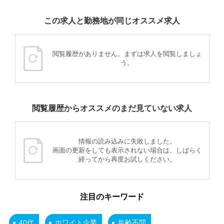
この求人と勤務地が同じオススメ求人
閲覧履歴がありません。まずは求人を閲覧しましょ
う。
閲覧履歴からオススメのまだ見ていない求人
情報の読み込みに失敗しました。
画面の更新をしても表示されない場合は、しばらく
経ってから再度お試しください。
注目のキーワード
40代
ホワイト企業
年齢不問