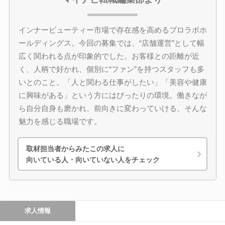
インナービューティー市場で存在感を高めるプロラボホ
ールディングス。今回の募集では、“店舗運営”として幅
広く関われる点が印象的でした。お客様との距離が近
く、人柄で好かれ、個別に“ファン”を持つスタッフも多
いとのこと。「人と関わる仕事がしたい」「美容や健康
に興味がある」という方にはぴったりの環境。働きなが
ら自分自身も磨かれ、前向きに変わっていける、そんな
魅力を感じる職場です。
取材担当者からみたこの求人に
向いている人・向いていない人をチェック
求人情報