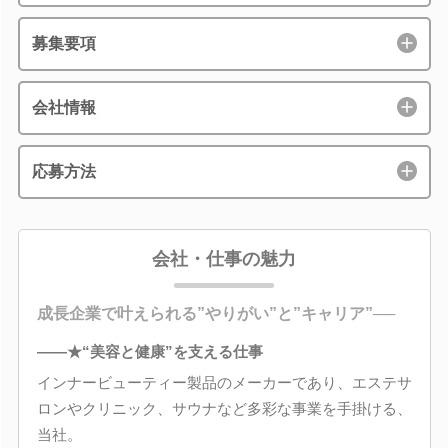
募集要項
会社情報
応募方法
会社・仕事の魅力
成長企業で叶えられる”やりがい”と”キャリア”──
――★“美容と健康”を支える仕事
インナービューティー製品のメーカーであり、エステサ
ロンやクリニック、サウナなど多彩な事業を手掛ける、
当社。