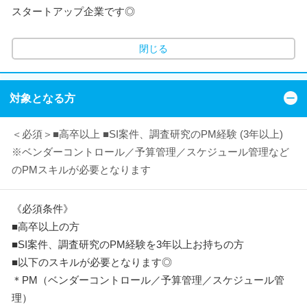
スタートアップ企業です◎
閉じる
対象となる方
＜必須＞■高卒以上 ■SI案件、調査研究のPM経験 (3年以上)
※ベンダーコントロール／予算管理／スケジュール管理など
のPMスキルが必要となります
《必須条件》
■高卒以上の方
■SI案件、調査研究のPM経験を3年以上お持ちの方
■以下のスキルが必要となります◎
＊PM（ベンダーコントロール／予算管理／スケジュール管
理）