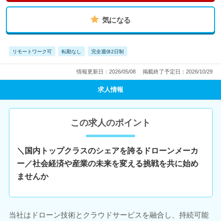
気になる
リモートワーク可
転勤なし
完全週休2日制
情報更新日：2026/05/08
掲載終了予定日：2026/10/29
求人情報
この求人のポイント
＼国内トップクラスのシェアを誇るドローンメーカ
ー／社会経済や産業の未来を変える挑戦を共に始め
ませんか
当社はドローン技術とクラウドサービスを融合し、持続可能