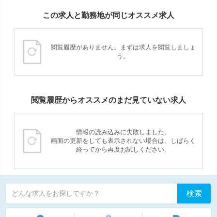
この求人と勤務地が同じオススメ求人
閲覧履歴がありません。まずは求人を閲覧しましょ
う。
閲覧履歴からオススメのまだ見ていない求人
情報の読み込みに失敗しました。
画面の更新をしても表示されない場合は、しばらく
経ってから再度お試しください。
検索
どんな求人をお探しですか？