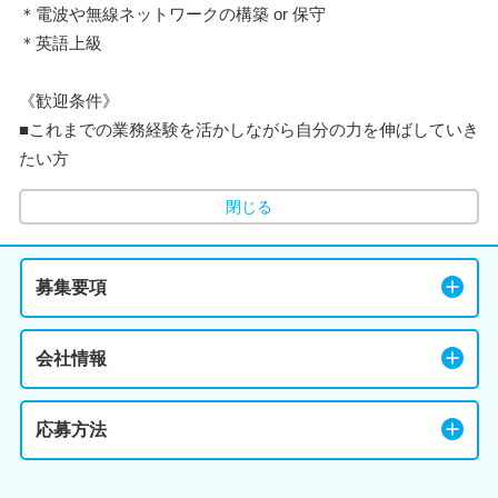
＊電波や無線ネットワークの構築 or 保守
＊英語上級
《歓迎条件》
■これまでの業務経験を活かしながら自分の力を伸ばしていき
たい方
閉じる
募集要項
会社情報
応募方法