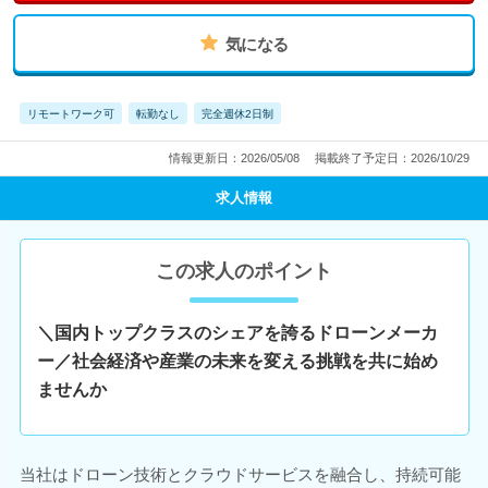
気になる
リモートワーク可
転勤なし
完全週休2日制
情報更新日：2026/05/08
掲載終了予定日：2026/10/29
求人情報
この求人のポイント
＼国内トップクラスのシェアを誇るドローンメーカ
ー／社会経済や産業の未来を変える挑戦を共に始め
ませんか
当社はドローン技術とクラウドサービスを融合し、持続可能