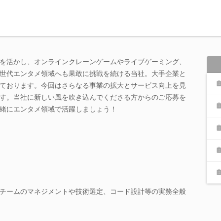
を活かし、オンラインクレーンゲームやライブゲーミング、
世代エンタメ領域へも果敢に挑戦を続ける当社。大手企業と
ております。今回はさらなる事業の拡大とサービス向上を見
す。当社に新しい風を吹き込んでくださる方からのご応募を
緒にエンタメ領域で活躍しましょう！
チームのマネジメントや技術選定、コード設計等の実務全般