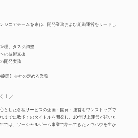
ンジニアチームを束ね、開発業務および組織運営をリードし
管理、タスク調整
への技術支援
の開発実務
の範囲】会社の定める業務
く！／
心とした各種サービスの企画・開発・運営をワンストップで
れまでに数多くのタイトルを開発し、10年以上運営が続いた
年では、ソーシャルゲーム事業で培ってきたノウハウを生か