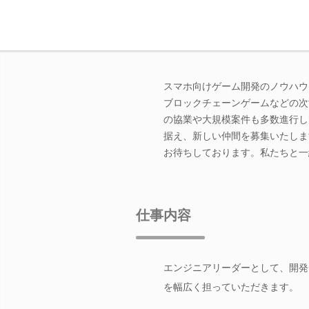
スマホ向けゲーム開発のノウハウ
ブロックチェーンゲームなどの次
の協業や大規模案件も多数進行し
据え、新しい仲間を募集いたしま
お待ちしております。私たちと一
仕事内容
エンジニアリーダーとして、開発
を幅広く担っていただきます。