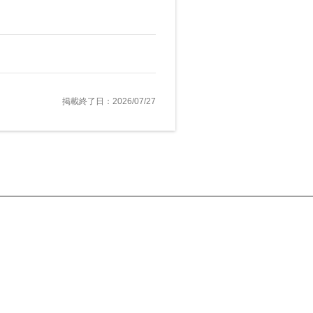
掲載終了日：2026/07/27