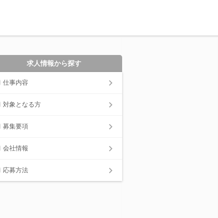
求人情報から探す
仕事内容
対象となる方
募集要項
会社情報
応募方法