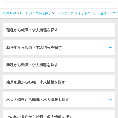
転職TOP
ITエンジニアから探す
ITエンジニア
ネットワーク・通信インフ
職種から転職・求人情報を探す
勤務地から転職・求人情報を探す
業種から転職・求人情報を探す
雇用形態から転職・求人情報を探す
求人の特徴から転職・求人情報を探す
その他の条件から転職・求人情報を探す