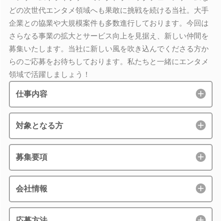
どの次世代エンタメ領域へも果敢に挑戦を続ける当社。大手
企業との協業や大規模案件も多数進行しております。今回は
さらなる事業の拡大とサービス向上を見据え、新しい仲間を
募集いたします。当社に新しい風を吹き込んでくださる方か
らのご応募をお待ちしております。私たちと一緒にエンタメ
領域で活躍しましょう！
仕事内容
対象となる方
募集要項
会社情報
応募方法