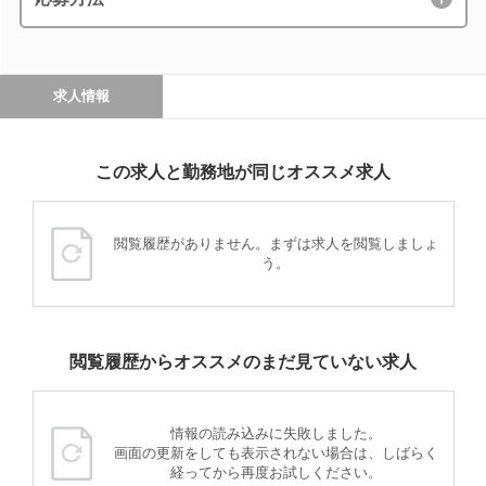
求人情報
この求人と勤務地が同じオススメ求人
閲覧履歴がありません。まずは求人を閲覧しましょ
う。
閲覧履歴からオススメのまだ見ていない求人
情報の読み込みに失敗しました。
画面の更新をしても表示されない場合は、しばらく
経ってから再度お試しください。