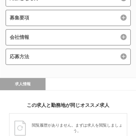
募集要項
会社情報
応募方法
求人情報
この求人と勤務地が同じオススメ求人
閲覧履歴がありません。まずは求人を閲覧しましょ
う。