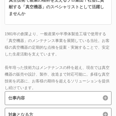
真空技術で産業の根幹を支えるプロ集団！社会に貢
献する「真空機器」のスペシャリストとして活躍し
ませんか
1981年の創業より、一般産業や半導体製造工場で使用する
「真空機器」のメンテナンス事業を展開している当社。お客
様の真空機器の定期的な点検を提案・実施することで、安定
した生産活動を支えています。
長年培った技術力はメンテナンスの枠を超え、現在では真空
機器の販売や設計、製作、改造まで対応可能に。多様な真空
技術を武器に、お客様の期待を超えるソリューションを提供
し続けています。
仕事内容
対象となる方