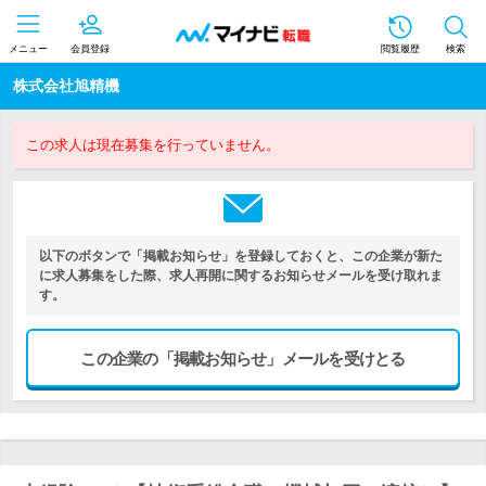
メニュー
会員登録
閲覧履歴
検索
株式会社旭精機
この求人は現在募集を行っていません。
以下のボタンで「掲載お知らせ」を登録しておくと、この企業が新た
に求人募集をした際、求人再開に関するお知らせメールを受け取れま
す。
この企業の「掲載お知らせ」メールを受けとる