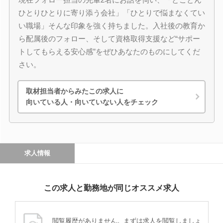
ひとりひとりに寄り添う会社」「ひとりで悩まなくてい
い職場」そんな印象を強く持ちました。入社後の教育か
ら配属後のフォロー、そして資格取得支援など“サポー
トしてもらえる安心感”をぜひあなたのものにしてくだ
さい。
取材担当者からみたこの求人に
向いている人・向いていない人をチェック
求人情報
この求人と勤務地が同じオススメ求人
閲覧履歴がありません。まずは求人を閲覧しましょ