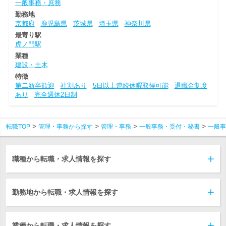
一般事務・庶務
勤務地
京都府
鹿児島県
茨城県
埼玉県
神奈川県
最寄り駅
虎ノ門駅
業種
建設・土木
特徴
第二新卒歓迎
社割あり
5日以上連続休暇取得可能
退職金制度
あり
完全週休2日制
転職TOP
管理・事務から探す
管理・事務
一般事務・受付・秘書
一般事
職種から転職・求人情報を探す
勤務地から転職・求人情報を探す
業種から転職・求人情報を探す