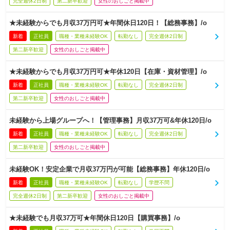
完全週休2日制
第二新卒歓迎
女性のおしごと掲載中
★未経験からでも月収37万円可★年間休日120日！【総務事務】/o
新着
正社員
職種・業種未経験OK
転勤なし
完全週休2日制
第二新卒歓迎
女性のおしごと掲載中
★未経験からでも月収37万円可★年休120日【在庫・資材管理】/o
新着
正社員
職種・業種未経験OK
転勤なし
完全週休2日制
第二新卒歓迎
女性のおしごと掲載中
未経験から上場グループへ！【管理事務】月収37万可&年休120日/o
新着
正社員
職種・業種未経験OK
転勤なし
完全週休2日制
第二新卒歓迎
女性のおしごと掲載中
未経験OK！安定企業で月収37万円が可能【総務事務】年休120日/o
新着
正社員
職種・業種未経験OK
転勤なし
学歴不問
完全週休2日制
第二新卒歓迎
女性のおしごと掲載中
★未経験でも月収37万可★年間休日120日【購買事務】/o