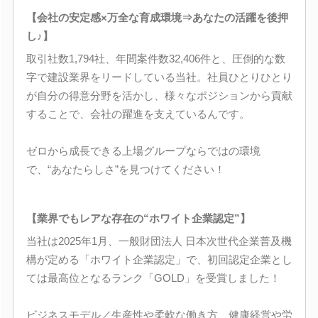
【会社の安定感×万全な育成環境⇒あなたの活躍を後押
し♪】
取引社数1,794社、年間案件数32,406件と、圧倒的な数
字で建設業界をリードしている当社。社員ひとりひとり
が自分の得意分野を活かし、様々なポジションから貢献
することで、会社の躍進を支えているんです。
ゼロから成長できる上場グループならではの環境
で、“あなたらしさ”を見つけてください！
【業界でもレアな存在の“ホワイト企業認定”】
当社は2025年1月、一般財団法人 日本次世代企業普及機
構が定める「ホワイト企業認定」で、初回認定企業とし
ては最高位となるランク「GOLD」を受賞しました！
ビジネスモデル／生産性や柔軟な働き方、健康経営や労