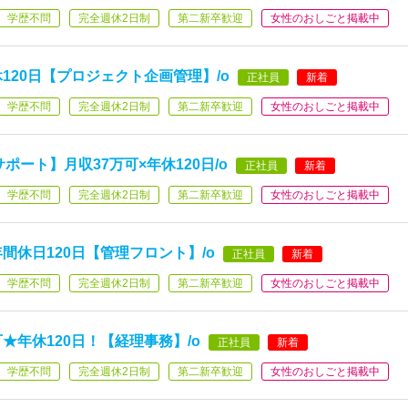
学歴不問
完全週休2日制
第二新卒歓迎
女性のおしごと掲載中
120日【プロジェクト企画管理】/o
正社員
新着
学歴不問
完全週休2日制
第二新卒歓迎
女性のおしごと掲載中
ート】月収37万可×年休120日/o
正社員
新着
学歴不問
完全週休2日制
第二新卒歓迎
女性のおしごと掲載中
間休日120日【管理フロント】/o
正社員
新着
学歴不問
完全週休2日制
第二新卒歓迎
女性のおしごと掲載中
★年休120日！【経理事務】/o
正社員
新着
学歴不問
完全週休2日制
第二新卒歓迎
女性のおしごと掲載中