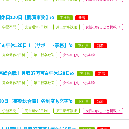
休日120日【購買事務】/o
正社員
新着
学歴不問
完全週休2日制
第二新卒歓迎
女性のおしごと掲載中
★年休120日！【サポート事務】/o
正社員
新着
完全週休2日制
第二新卒歓迎
女性のおしごと掲載中
総合職】月収37万可&年休120日/o
正社員
新着
完全週休2日制
第二新卒歓迎
女性のおしごと掲載中
20日【事務総合職】各制度も充実/o
正社員
新着
学歴不問
完全週休2日制
第二新卒歓迎
女性のおしごと掲載中