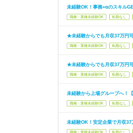
未経験OK！事務+αのスキルG
職種・業種未経験OK
転勤なし
★未経験からでも月収37万円可
職種・業種未経験OK
転勤なし
★未経験からでも月収37万円可
職種・業種未経験OK
転勤なし
未経験から上場グループへ！【管
職種・業種未経験OK
転勤なし
未経験OK！安定企業で月収37
職種・業種未経験OK
転勤なし