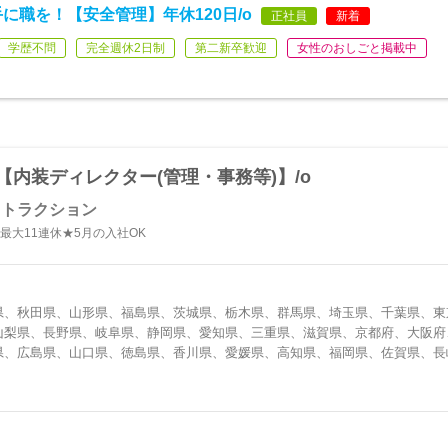
に職を！【安全管理】年休120日/o
正社員
新着
学歴不問
完全週休2日制
第二新卒歓迎
女性のおしごと掲載中
【内装ディレクター(管理・事務等)】/o
ストラクション
最大11連休★5月の入社OK
県、秋田県、山形県、福島県、茨城県、栃木県、群馬県、埼玉県、千葉県、東
山梨県、長野県、岐阜県、静岡県、愛知県、三重県、滋賀県、京都府、大阪府
県、広島県、山口県、徳島県、香川県、愛媛県、高知県、福岡県、佐賀県、長